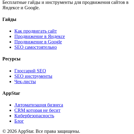
Бесплатные гайды и инструменты для продвижения сайтов в
Яндексе и Google.
Гайды
Как продвигать сайт
Продвижение в Яндексе
Продвижение в Google
SEO самостоятельно
Ресурсы
Глоссарий SEO
SEO инструменты
Чек-листы
AppStar
Автоматизация бизнеса
CRM которая не бесит
Кибербезопасность
Блог
© 2026 AppStar. Все права защищены.