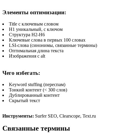
Элементы оптимизации:
Title с ключевым словом
H1 уникальный, с ключом
Структура H2-H6
Ключевые слова в первых 100 словах
LSI-слова (синонимы, связанные термины)
Оптимальная длина текста
Изображения с alt
Чего избегать:
Keyword stuffing (переспам)
Тонкий контент (< 300 слов)
Дублированный контент
Скрытый текст
Инструменты:
Surfer SEO, Clearscope, Text.ru
Связанные термины