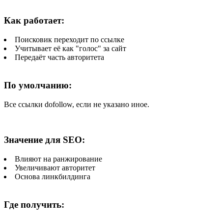
Как работает:
Поисковик переходит по ссылке
Учитывает её как "голос" за сайт
Передаёт часть авторитета
По умолчанию:
Все ссылки dofollow, если не указано иное.
Значение для SEO:
Влияют на ранжирование
Увеличивают авторитет
Основа линкбилдинга
Где получить: