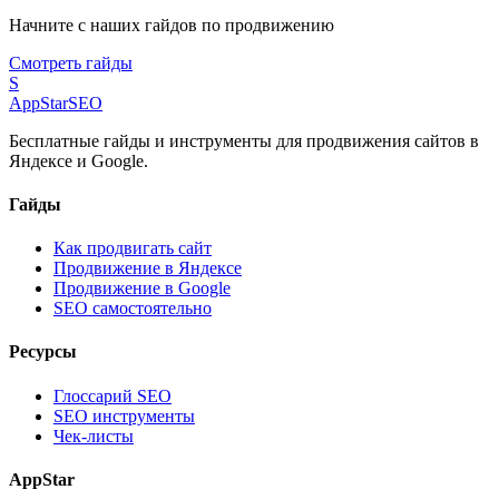
Начните с наших гайдов по продвижению
Смотреть гайды
S
AppStar
SEO
Бесплатные гайды и инструменты для продвижения сайтов в
Яндексе и Google.
Гайды
Как продвигать сайт
Продвижение в Яндексе
Продвижение в Google
SEO самостоятельно
Ресурсы
Глоссарий SEO
SEO инструменты
Чек-листы
AppStar