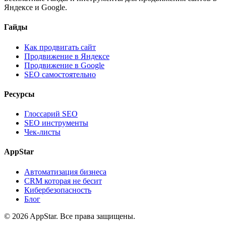
Яндексе и Google.
Гайды
Как продвигать сайт
Продвижение в Яндексе
Продвижение в Google
SEO самостоятельно
Ресурсы
Глоссарий SEO
SEO инструменты
Чек-листы
AppStar
Автоматизация бизнеса
CRM которая не бесит
Кибербезопасность
Блог
© 2026 AppStar. Все права защищены.