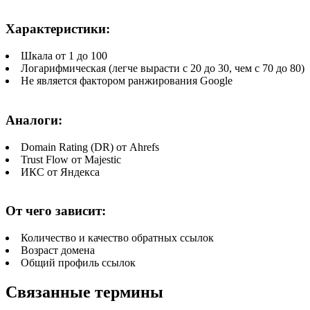
Характеристики:
Шкала от 1 до 100
Логарифмическая (легче вырасти с 20 до 30, чем с 70 до 80)
Не является фактором ранжирования Google
Аналоги:
Domain Rating (DR) от Ahrefs
Trust Flow от Majestic
ИКС от Яндекса
От чего зависит:
Количество и качество обратных ссылок
Возраст домена
Общий профиль ссылок
Связанные термины