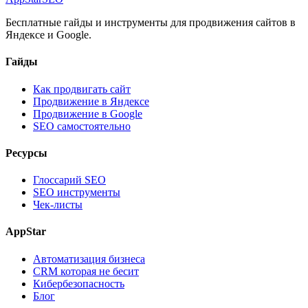
Бесплатные гайды и инструменты для продвижения сайтов в
Яндексе и Google.
Гайды
Как продвигать сайт
Продвижение в Яндексе
Продвижение в Google
SEO самостоятельно
Ресурсы
Глоссарий SEO
SEO инструменты
Чек-листы
AppStar
Автоматизация бизнеса
CRM которая не бесит
Кибербезопасность
Блог