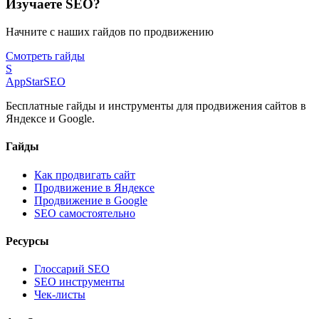
Изучаете SEO?
Начните с наших гайдов по продвижению
Смотреть гайды
S
AppStar
SEO
Бесплатные гайды и инструменты для продвижения сайтов в
Яндексе и Google.
Гайды
Как продвигать сайт
Продвижение в Яндексе
Продвижение в Google
SEO самостоятельно
Ресурсы
Глоссарий SEO
SEO инструменты
Чек-листы