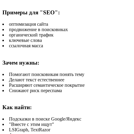
Примеры для "SEO":
оптимизация сайта
продвижение в поисковиках
органический трафик
ключевые слова
ссылочная масса
Зачем нужны:
Помогают поисковикам понять тему
Делают текст естественнее
Расширяют семантическое покрытие
Снижают риск переспама
Как найти:
Подсказки в поиске Google/Яндекс
"Вместе с этим ищут"
LSIGraph, TextRazor