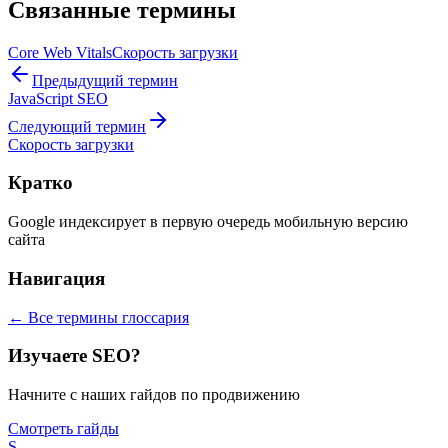
Связанные термины
Core Web Vitals
Скорость загрузки
Предыдущий термин
JavaScript SEO
Следующий термин
Скорость загрузки
Кратко
Google индексирует в первую очередь мобильную версию
сайта
Навигация
← Все термины глоссария
Изучаете SEO?
Начните с наших гайдов по продвижению
Смотреть гайды
S