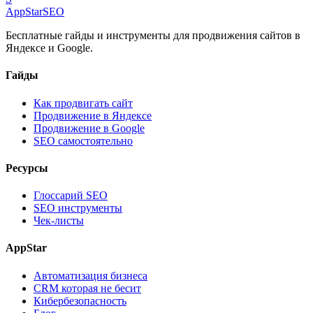
AppStar
SEO
Бесплатные гайды и инструменты для продвижения сайтов в
Яндексе и Google.
Гайды
Как продвигать сайт
Продвижение в Яндексе
Продвижение в Google
SEO самостоятельно
Ресурсы
Глоссарий SEO
SEO инструменты
Чек-листы
AppStar
Автоматизация бизнеса
CRM которая не бесит
Кибербезопасность