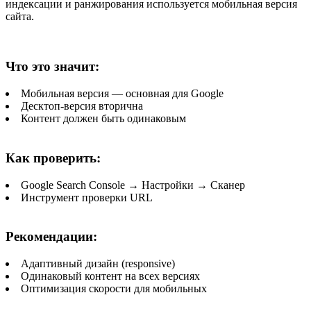
индексации и ранжирования используется мобильная версия
сайта.
Что это значит:
Мобильная версия — основная для Google
Десктоп-версия вторична
Контент должен быть одинаковым
Как проверить:
Google Search Console → Настройки → Сканер
Инструмент проверки URL
Рекомендации:
Адаптивный дизайн (responsive)
Одинаковый контент на всех версиях
Оптимизация скорости для мобильных