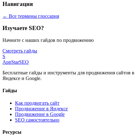
Навигация
← Все термины глоссария
Изучаете SEO?
Начните с наших гайдов по продвижению
Смотреть гайды
S
AppStar
SEO
Бесплатные гайды и инструменты для продвижения сайтов в
Яндексе и Google.
Гайды
Как продвигать сайт
Продвижение в Яндексе
Продвижение в Google
SEO самостоятельно
Ресурсы