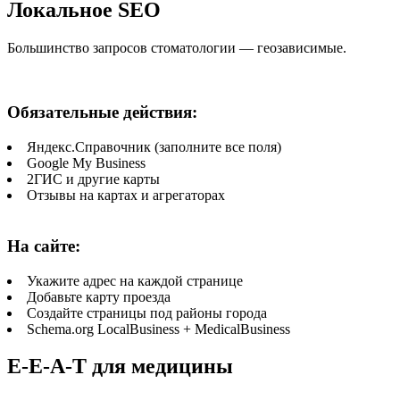
Локальное SEO
Большинство запросов стоматологии — геозависимые.
Обязательные действия:
Яндекс.Справочник (заполните все поля)
Google My Business
2ГИС и другие карты
Отзывы на картах и агрегаторах
На сайте:
Укажите адрес на каждой странице
Добавьте карту проезда
Создайте страницы под районы города
Schema.org LocalBusiness + MedicalBusiness
E-E-A-T для медицины