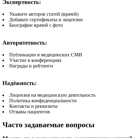
Экспертность:
Укажите авторов статей (врачей)
Добавьте сертификаты и лицензии
Биографии врачей с фото
Авторитетность:
Публикации в медицинских СМИ
Участие в конференциях
Награды и рейтинги
Надёжность:
Лицензия на медицинскую деятельность
Политика конфиденциальности
Контакты и реквизиты
Отзывы пациентов
Часто задаваемые вопросы