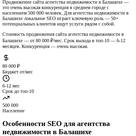
Продвижение сайта агентства недвижимости в Балашихе —
это очень высокая конкуренция в среднем городе с
населением 500 000 человек. Для агентства недвижимости в
Балашихе локальное SEO играет ключевую роль — 50+
потенциальных клиентов ищут услуги рядом с собой.
Стоимость продвижения сайта агентства недвижимости в
Балашихе — от 80 000 ₽/мес. Срок выхода в топ-10 — 6-12
месяцев. Конкуренция — очень высокая.
80 000 ₽
Бюджет от/мес
6-12 мес
Срок до топ-10
500 000
Население
Особенности SEO для агентства
недвижимости в Балашихе