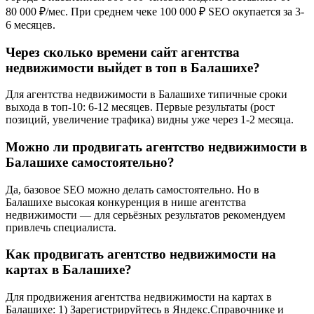
80 000 ₽/мес. При среднем чеке 100 000 ₽ SEO окупается за 3-
6 месяцев.
Через сколько времени сайт агентства
недвижимости выйдет в топ в Балашихе?
Для агентства недвижимости в Балашихе типичные сроки
выхода в топ-10: 6-12 месяцев. Первые результаты (рост
позиций, увеличение трафика) видны уже через 1-2 месяца.
Можно ли продвигать агентство недвижимости в
Балашихе самостоятельно?
Да, базовое SEO можно делать самостоятельно. Но в
Балашихе высокая конкуренция в нише агентства
недвижимости — для серьёзных результатов рекомендуем
привлечь специалиста.
Как продвигать агентство недвижимости на
картах в Балашихе?
Для продвижения агентства недвижимости на картах в
Балашихе: 1) Зарегистрируйтесь в Яндекс.Справочнике и