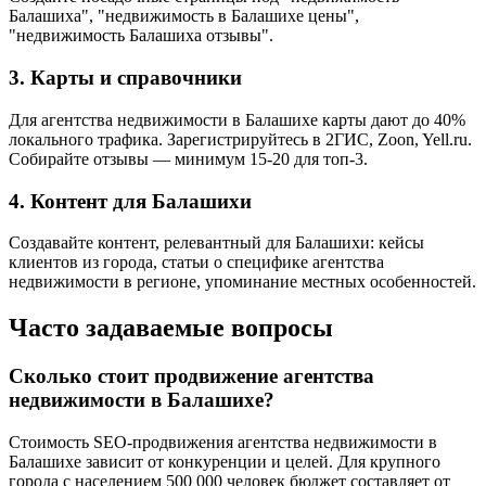
Балашиха", "недвижимость в Балашихе цены",
"недвижимость Балашиха отзывы".
3. Карты и справочники
Для агентства недвижимости в Балашихе карты дают до 40%
локального трафика. Зарегистрируйтесь в 2ГИС, Zoon, Yell.ru.
Собирайте отзывы — минимум 15-20 для топ-3.
4. Контент для Балашихи
Создавайте контент, релевантный для Балашихи: кейсы
клиентов из города, статьи о специфике агентства
недвижимости в регионе, упоминание местных особенностей.
Часто задаваемые вопросы
Сколько стоит продвижение агентства
недвижимости в Балашихе?
Стоимость SEO-продвижения агентства недвижимости в
Балашихе зависит от конкуренции и целей. Для крупного
города с населением 500 000 человек бюджет составляет от