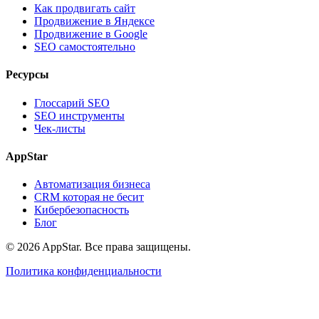
Как продвигать сайт
Продвижение в Яндексе
Продвижение в Google
SEO самостоятельно
Ресурсы
Глоссарий SEO
SEO инструменты
Чек-листы
AppStar
Автоматизация бизнеса
CRM которая не бесит
Кибербезопасность
Блог
© 2026 AppStar. Все права защищены.
Политика конфиденциальности