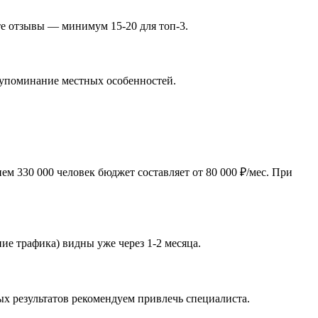
те отзывы — минимум 15-20 для топ-3.
, упоминание местных особенностей.
м 330 000 человек бюджет составляет от 80 000 ₽/мес. При
ие трафика) видны уже через 1-2 месяца.
ых результатов рекомендуем привлечь специалиста.