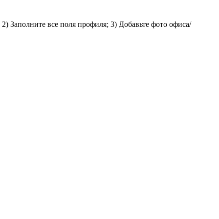
2) Заполните все поля профиля; 3) Добавьте фото офиса/