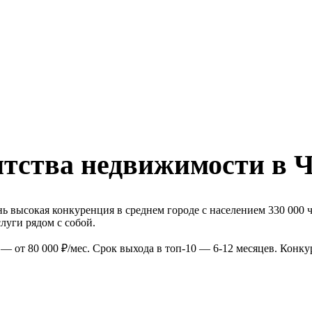
нтства недвижимости в 
ь высокая конкуренция в среднем городе с населением 330 000 
луги рядом с собой.
— от 80 000 ₽/мес. Срок выхода в топ-10 — 6-12 месяцев. Конк