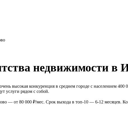
ово
нтства недвижимости в 
чень высокая конкуренция в среднем городе с населением 400 0
т услуги рядом с собой.
во — от 80 000 ₽/мес. Срок выхода в топ-10 — 6-12 месяцев. К