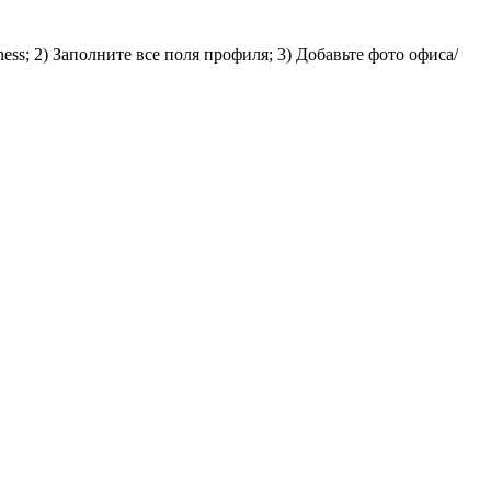
s; 2) Заполните все поля профиля; 3) Добавьте фото офиса/