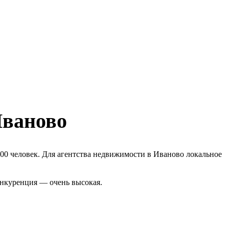
Иваново
00 человек. Для агентства недвижимости в Иваново локальное
онкуренция — очень высокая.