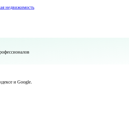
ая недвижимость
профессионалов
дексе и Google.