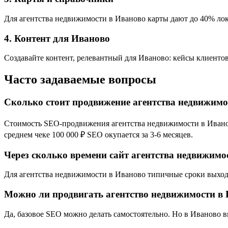
Для агентства недвижимости в Иваново карты дают до 40% лока
4. Контент для Иваново
Создавайте контент, релевантный для Иваново: кейсы клиентов
Часто задаваемые вопросы
Сколько стоит продвижение агентства недвижимо
Стоимость SEO-продвижения агентства недвижимости в Иваново 
среднем чеке 100 000 ₽ SEO окупается за 3-6 месяцев.
Через сколько времени сайт агентства недвижимо
Для агентства недвижимости в Иваново типичные сроки выхода 
Можно ли продвигать агентство недвижимости в 
Да, базовое SEO можно делать самостоятельно. Но в Иваново 