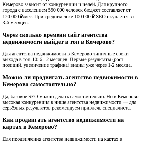
Кемерово зависит от конкуренции и целей. Для крупного
города с населением 550 000 человек бюджет составляет от
120 000 ₽/мес. При среднем чеке 100 000 ₽ SEO окупается за
3-6 месяцев.
Через сколько времени сайт агентства
недвижимости выйдет в топ в Кемерово?
Для агентства недвижимости в Кемерово типичные сроки
выхода в топ-10: 6-12 месяцев. Первые результаты (рост
позиций, увеличение трафика) видны уже через 1-2 месяца.
Можно ли продвигать агентство недвижимости в
Кемерово самостоятельно?
Да, базовое SEO можно делать самостоятельно. Но в Кемерово
высокая конкуренция в нише агентства недвижимости — для
серьёзных результатов рекомендуем привлечь специалиста.
Как продвигать агентство недвижимости на
картах в Кемерово?
Для продвижения агентства недвижимости на картах в