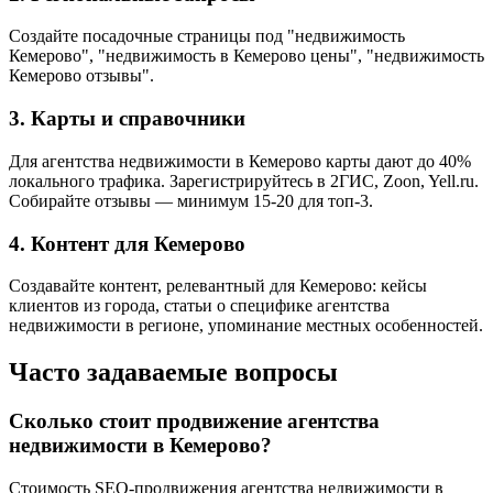
Создайте посадочные страницы под "недвижимость
Кемерово", "недвижимость в Кемерово цены", "недвижимость
Кемерово отзывы".
3. Карты и справочники
Для агентства недвижимости в Кемерово карты дают до 40%
локального трафика. Зарегистрируйтесь в 2ГИС, Zoon, Yell.ru.
Собирайте отзывы — минимум 15-20 для топ-3.
4. Контент для Кемерово
Создавайте контент, релевантный для Кемерово: кейсы
клиентов из города, статьи о специфике агентства
недвижимости в регионе, упоминание местных особенностей.
Часто задаваемые вопросы
Сколько стоит продвижение агентства
недвижимости в Кемерово?
Стоимость SEO-продвижения агентства недвижимости в