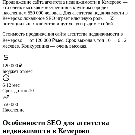
Продвижение сайта агентства недвижимости в Кемерово —
это очень высокая конкуренция в крупном городе с
населением 550 000 человек. Для агентства недвижимости в
Кемерово локальное SEO играет ключевую роль — 55+
потенциальных клиентов ищут услуги рядом с собой.
Стоимость продвижения сайта агентства недвижимости в
Кемерово — от 120 000 ₽/мес. Срок выхода в топ-10 — 6-12
месяцев. Конкуренция — очень высокая.
120 000 ₽
Бюджет от/мес
6-12 мес
Срок до топ-10
550 000
Население
Особенности SEO для агентства
недвижимости в Кемерово