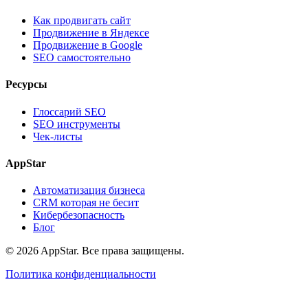
Как продвигать сайт
Продвижение в Яндексе
Продвижение в Google
SEO самостоятельно
Ресурсы
Глоссарий SEO
SEO инструменты
Чек-листы
AppStar
Автоматизация бизнеса
CRM которая не бесит
Кибербезопасность
Блог
© 2026 AppStar. Все права защищены.
Политика конфиденциальности