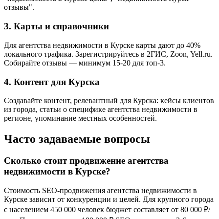
отзывы".
3. Карты и справочники
Для агентства недвижимости в Курске карты дают до 40%
локального трафика. Зарегистрируйтесь в 2ГИС, Zoon, Yell.ru.
Собирайте отзывы — минимум 15-20 для топ-3.
4. Контент для Курска
Создавайте контент, релевантный для Курска: кейсы клиентов
из города, статьи о специфике агентства недвижимости в
регионе, упоминание местных особенностей.
Часто задаваемые вопросы
Сколько стоит продвижение агентства
недвижимости в Курске?
Стоимость SEO-продвижения агентства недвижимости в
Курске зависит от конкуренции и целей. Для крупного города
с населением 450 000 человек бюджет составляет от 80 000 ₽/