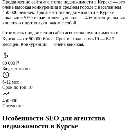
Продвижение сайта агентства недвижимости в Курске — это
очень высокая конкуренция в среднем городе с населением
450 000 человек. Для агентства недвижимости в Курске
локальное SEO играет ключевую роль — 45+ потенциальных
клиентов ищут услуги рядом с собой.
Стоимость продвижения сайта агентства недвижимости в
Курске — от 80 000 ₽/мес. Срок выхода в топ-10 — 6-12
месяцев. Конкуренция — очень высокая.
80 000 ₽
Бюджет от/мес
6-12 мес
Срок до топ-10
450 000
Население
Особенности SEO для агентства
недвижимости в Курске