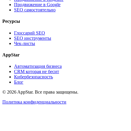
Продвижение в Google
SEO самостоятельно
Ресурсы
Глоссарий SEO
SEO инструменты
Чек-листы
AppStar
Автоматизация бизнеса
CRM которая не бесит
Кибербезопасность
Блог
© 2026 AppStar. Все права защищены.
Политика конфиденциальности