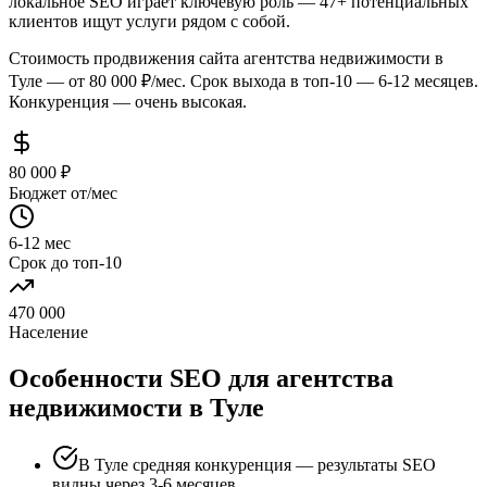
локальное SEO играет ключевую роль — 47+ потенциальных
клиентов ищут услуги рядом с собой.
Стоимость продвижения сайта агентства недвижимости в
Туле — от 80 000 ₽/мес. Срок выхода в топ-10 — 6-12 месяцев.
Конкуренция — очень высокая.
80 000 ₽
Бюджет от/мес
6-12 мес
Срок до топ-10
470 000
Население
Особенности SEO для агентства
недвижимости в Туле
В Туле средняя конкуренция — результаты SEO
видны через 3-6 месяцев