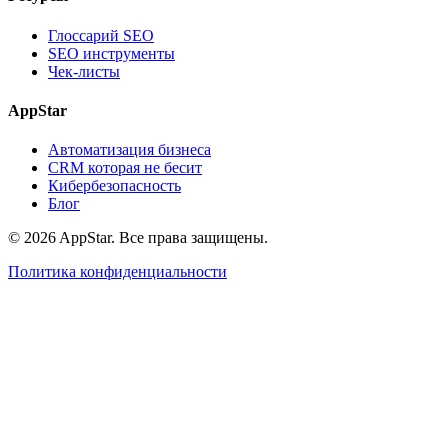
Глоссарий SEO
SEO инструменты
Чек-листы
AppStar
Автоматизация бизнеса
CRM которая не бесит
Кибербезопасность
Блог
© 2026 AppStar. Все права защищены.
Политика конфиденциальности