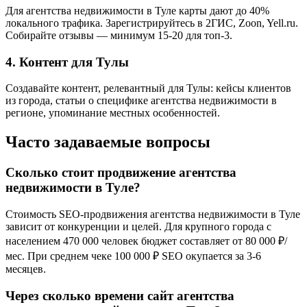
Для агентства недвижимости в Туле карты дают до 40%
локального трафика. Зарегистрируйтесь в 2ГИС, Zoon, Yell.ru.
Собирайте отзывы — минимум 15-20 для топ-3.
4. Контент для Тулы
Создавайте контент, релевантный для Тулы: кейсы клиентов
из города, статьи о специфике агентства недвижимости в
регионе, упоминание местных особенностей.
Часто задаваемые вопросы
Сколько стоит продвижение агентства
недвижимости в Туле?
Стоимость SEO-продвижения агентства недвижимости в Туле
зависит от конкуренции и целей. Для крупного города с
населением 470 000 человек бюджет составляет от 80 000 ₽/
мес. При среднем чеке 100 000 ₽ SEO окупается за 3-6
месяцев.
Через сколько времени сайт агентства