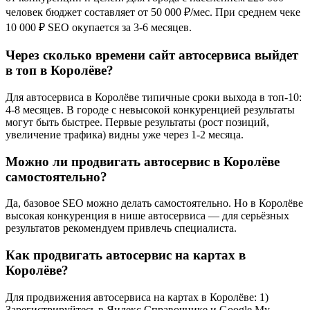
человек бюджет составляет от 50 000 ₽/мес. При среднем чеке
10 000 ₽ SEO окупается за 3-6 месяцев.
Через сколько времени сайт автосервиса выйдет
в топ в Королёве?
Для автосервиса в Королёве типичные сроки выхода в топ-10:
4-8 месяцев. В городе с невысокой конкуренцией результаты
могут быть быстрее. Первые результаты (рост позиций,
увеличение трафика) видны уже через 1-2 месяца.
Можно ли продвигать автосервис в Королёве
самостоятельно?
Да, базовое SEO можно делать самостоятельно. Но в Королёве
высокая конкуренция в нише автосервиса — для серьёзных
результатов рекомендуем привлечь специалиста.
Как продвигать автосервис на картах в
Королёве?
Для продвижения автосервиса на картах в Королёве: 1)
Зарегистрируйтесь в Яндекс.Справочнике и Google My