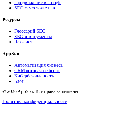
Продвижение в Google
SEO самостоятельно
Ресурсы
Глоссарий SEO
SEO инструменты
Чек-листы
AppStar
Автоматизация бизнеса
CRM которая не бесит
Кибербезопасность
Блог
© 2026 AppStar. Все права защищены.
Политика конфиденциальности