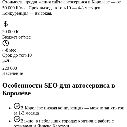
Стоимость продвижения сайта автосервиса в Королёве — от
50 000 ₽/мес. Срок выхода в топ-10 — 4-8 месяцев.
Конкуренция — высокая.
50 000 ₽
Бюджет от/мес
4-8 мес
Срок до топ-10
220 000
Население
Особенности SEO для автосервиса в
Королёве
В Королёве низкая конкуренция — можно занять топ
за 1-3 месяца
Важно: в небольших городах критична работа с
отзывами и Яндекс.Картами