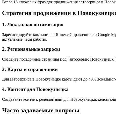
Всего 16 ключевых фраз для продвижения автосервиса в Новок
Стратегия продвижения в Новокузнецк
1. Локальная оптимизация
Зарегистрируйте компанию в Яндекс.Справочнике и Google My 
актуальные часы работы.
2. Региональные запросы
Создайте посадочные страницы под "автосервис Новокузнецк",
3. Карты и справочники
Для автосервиса в Новокузнецке карты дают до 40% локального
4. Контент для Новокузнецка
Создавайте контент, релевантный для Новокузнецка: кейсы кли
Часто задаваемые вопросы