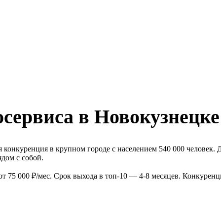
осервиса в Новокузнецке
 конкуренция в крупном городе с населением 540 000 человек. 
дом с собой.
т 75 000 ₽/мес. Срок выхода в топ-10 — 4-8 месяцев. Конкурен