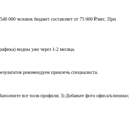
40 000 человек бюджет составляет от 75 000 ₽/мес. При
рафика) видны уже через 1-2 месяца.
езультатов рекомендуем привлечь специалиста.
Заполните все поля профиля; 3) Добавьте фото офиса/клиники;