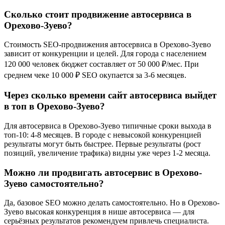
Сколько стоит продвижение автосервиса в
Орехово-Зуево?
Стоимость SEO-продвижения автосервиса в Орехово-Зуево
зависит от конкуренции и целей. Для города с населением
120 000 человек бюджет составляет от 50 000 ₽/мес. При
среднем чеке 10 000 ₽ SEO окупается за 3-6 месяцев.
Через сколько времени сайт автосервиса выйдет
в топ в Орехово-Зуево?
Для автосервиса в Орехово-Зуево типичные сроки выхода в
топ-10: 4-8 месяцев. В городе с невысокой конкуренцией
результаты могут быть быстрее. Первые результаты (рост
позиций, увеличение трафика) видны уже через 1-2 месяца.
Можно ли продвигать автосервис в Орехово-
Зуево самостоятельно?
Да, базовое SEO можно делать самостоятельно. Но в Орехово-
Зуево высокая конкуренция в нише автосервиса — для
серьёзных результатов рекомендуем привлечь специалиста.