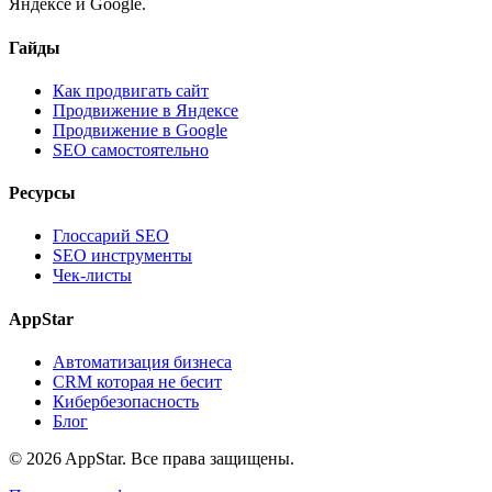
Яндексе и Google.
Гайды
Как продвигать сайт
Продвижение в Яндексе
Продвижение в Google
SEO самостоятельно
Ресурсы
Глоссарий SEO
SEO инструменты
Чек-листы
AppStar
Автоматизация бизнеса
CRM которая не бесит
Кибербезопасность
Блог
© 2026 AppStar. Все права защищены.