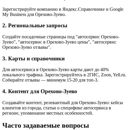
Зарегистрируйте компанию в Яндекс.Справочнике и Google
My Business для Орехово-Зуево.
2. Региональные запросы
Создайте посадочные страницы под "автосервис Орехово-
Зуево", "автосервис в Орехово-Зуево цены", "автосервис
Орехово-Зуево отзывы".
3. Карты и справочники
Для автосервиса в Орехово-Зуево карты дают до 40%
локального трафика. Зарегистрируйтесь в 2ГИС, Zoon, Yell.ru.
Собирайте отзывы — минимум 15-20 для топ-3.
4. Контент для Орехово-Зуево
Создавайте контент, релевантный для Орехово-Зуево: кейсы
клиентов из города, статьи о специфике автосервиса в
регионе, упоминание местных особенностей.
Часто задаваемые вопросы