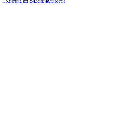
Политика конфиденциальности