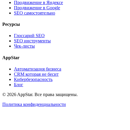
Продвижение в Яндексе
Продвижение в Google
SEO самостоятельно
Ресурсы
Глоссарий SEO
SEO инструменты
Чек-листы
AppStar
Автоматизация бизнеса
CRM которая не бесит
Кибербезопасность
Блог
© 2026 AppStar. Все права защищены.
Политика конфиденциальности