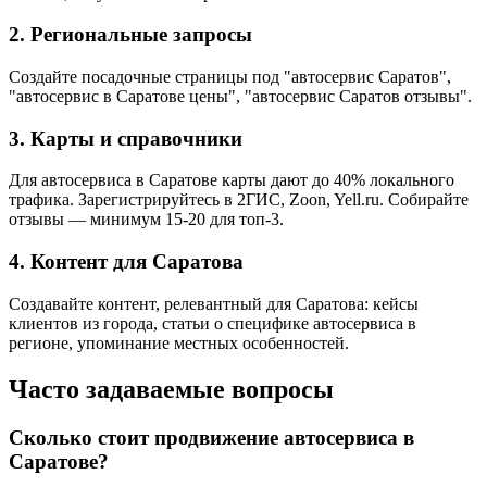
2. Региональные запросы
Создайте посадочные страницы под "автосервис Саратов",
"автосервис в Саратове цены", "автосервис Саратов отзывы".
3. Карты и справочники
Для автосервиса в Саратове карты дают до 40% локального
трафика. Зарегистрируйтесь в 2ГИС, Zoon, Yell.ru. Собирайте
отзывы — минимум 15-20 для топ-3.
4. Контент для Саратова
Создавайте контент, релевантный для Саратова: кейсы
клиентов из города, статьи о специфике автосервиса в
регионе, упоминание местных особенностей.
Часто задаваемые вопросы
Сколько стоит продвижение автосервиса в
Саратове?