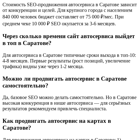
Стоимость SEO-продвижения автосервиса в Саратове зависит
от конкуренции и целей. Для крупного города с населением
840 000 человек бюджет составляет от 75 000 ₽/мес. При
среднем чеке 10 000 ₽ SEO окупается за 3-6 месяцев.
Через сколько времени сайт автосервиса выйдет
в топ в Саратове?
Для автосервиса в Саратове типичные сроки выхода в топ-10:
4-8 месяцев. Первые результаты (рост позиций, увеличение
трафика) видны уже через 1-2 месяца.
Можно ли продвигать автосервис в Саратове
самостоятельно?
Да, базовое SEO можно делать самостоятельно. Но в Саратове
высокая конкуренция в нише автосервиса — для серьёзных
результатов рекомендуем привлечь специалиста.
Как продвигать автосервис на картах в
Саратове?
Для продвижения автосервиса на картах в Саратове: 1)