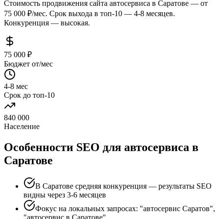
Стоимость продвижения сайта автосервиса в Саратове — от
75 000 ₽/мес. Срок выхода в топ-10 — 4-8 месяцев.
Конкуренция — высокая.
75 000 ₽
Бюджет от/мес
4-8 мес
Срок до топ-10
840 000
Население
Особенности SEO для автосервиса в
Саратове
В Саратове средняя конкуренция — результаты SEO
видны через 3-6 месяцев
Фокус на локальных запросах: "автосервис Саратов",
"автосервис в Саратове"