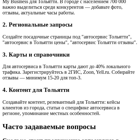
My Business для Тольятти. В городе с населением 700 000
важно выделиться среди конкурентов — добавьте фото,
отзывы, актуальные часы работы.
2. Региональные запросы
Создайте посадочные страницы под "автосервис Тольятти",
"автосервис в Тольятти цены", "автосервис Тольятти отзывы".
3. Карты и справочники
Для автосервиса в Тольятти карты дают до 40% локального
трафика. Зарегистрируйтесь в 2ГИС, Zoon, Yell.ru. Собирайте
отзывы — минимум 15-20 для топ-3.
4. Контент для Тольятти
Создавайте контент, релевантный для Тольятти: кейсы
клиентов из города, статьи о специфике автосервиса в
регионе, упоминание местных особенностей.
Часто задаваемые вопросы