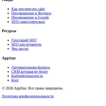
Как продвигать сайт
Продвижение в Яндексе
Продвижение в Google
SEO самостоятельно
Ресурсы
Глоссарий SEO
SEO инструменты
Чек-листы
AppStar
Автоматизация бизнеса
CRM которая не бесит
Кибербезопасность
Блог
© 2026 AppStar. Все права защищены.
Политика конфиденциальности