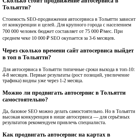
Сколько стоит продвижение автосервиса в
Тольятти?
Стоимость SEO-продвижения автосервиса в Тольятти зависит
от конкуренции и целей. Для крупного города с населением
700 000 человек бюджет составляет от 75 000 ₽/мес. При
среднем чеке 10 000 ₽ SEO окупается за 3-6 месяцев.
Через сколько времени сайт автосервиса выйдет
в топ в Тольятти?
Для автосервиса в Тольятти типичные сроки выхода в топ-10:
4-8 месяцев. Первые результаты (рост позиций, увеличение
трафика) видны уже через 1-2 месяца.
Можно ли продвигать автосервис в Тольятти
самостоятельно?
Да, базовое SEO можно делать самостоятельно. Но в Тольятти
высокая конкуренция в нише автосервиса — для серьёзных
результатов рекомендуем привлечь специалиста.
Как продвигать автосервис на картах в