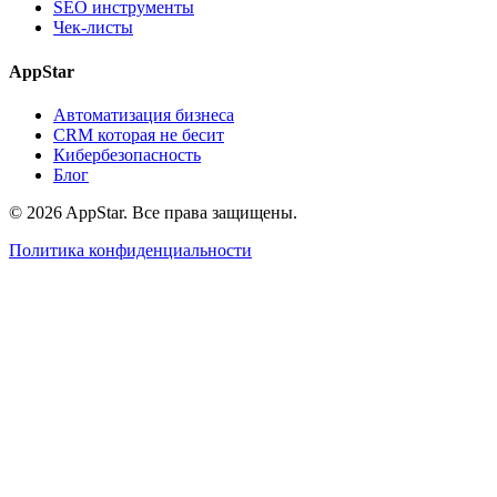
SEO инструменты
Чек-листы
AppStar
Автоматизация бизнеса
CRM которая не бесит
Кибербезопасность
Блог
© 2026 AppStar. Все права защищены.
Политика конфиденциальности