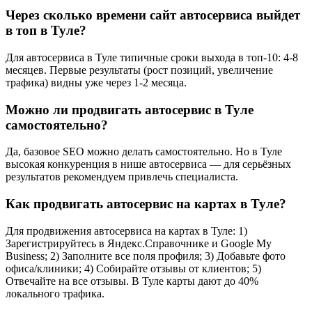
Через сколько времени сайт автосервиса выйдет
в топ в Туле?
Для автосервиса в Туле типичные сроки выхода в топ-10: 4-8
месяцев. Первые результаты (рост позиций, увеличение
трафика) видны уже через 1-2 месяца.
Можно ли продвигать автосервис в Туле
самостоятельно?
Да, базовое SEO можно делать самостоятельно. Но в Туле
высокая конкуренция в нише автосервиса — для серьёзных
результатов рекомендуем привлечь специалиста.
Как продвигать автосервис на картах в Туле?
Для продвижения автосервиса на картах в Туле: 1)
Зарегистрируйтесь в Яндекс.Справочнике и Google My
Business; 2) Заполните все поля профиля; 3) Добавьте фото
офиса/клиники; 4) Собирайте отзывы от клиентов; 5)
Отвечайте на все отзывы. В Туле карты дают до 40%
локального трафика.