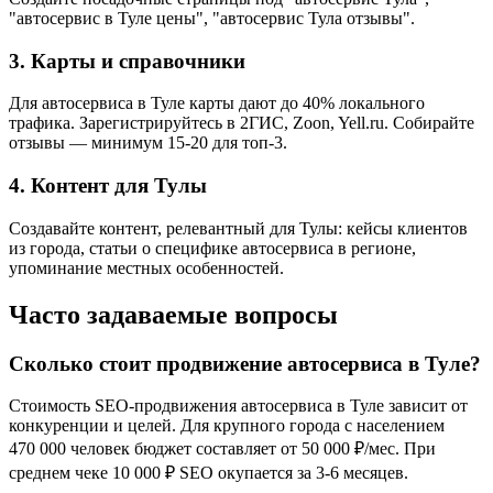
"автосервис в Туле цены", "автосервис Тула отзывы".
3. Карты и справочники
Для автосервиса в Туле карты дают до 40% локального
трафика. Зарегистрируйтесь в 2ГИС, Zoon, Yell.ru. Собирайте
отзывы — минимум 15-20 для топ-3.
4. Контент для Тулы
Создавайте контент, релевантный для Тулы: кейсы клиентов
из города, статьи о специфике автосервиса в регионе,
упоминание местных особенностей.
Часто задаваемые вопросы
Сколько стоит продвижение автосервиса в Туле?
Стоимость SEO-продвижения автосервиса в Туле зависит от
конкуренции и целей. Для крупного города с населением
470 000 человек бюджет составляет от 50 000 ₽/мес. При
среднем чеке 10 000 ₽ SEO окупается за 3-6 месяцев.