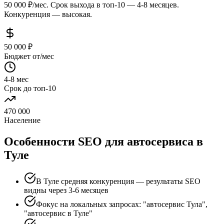
50 000 ₽/мес. Срок выхода в топ-10 — 4-8 месяцев.
Конкуренция — высокая.
50 000 ₽
Бюджет от/мес
4-8 мес
Срок до топ-10
470 000
Население
Особенности SEO для автосервиса в
Туле
В Туле средняя конкуренция — результаты SEO
видны через 3-6 месяцев
Фокус на локальных запросах: "автосервис Тула",
"автосервис в Туле"