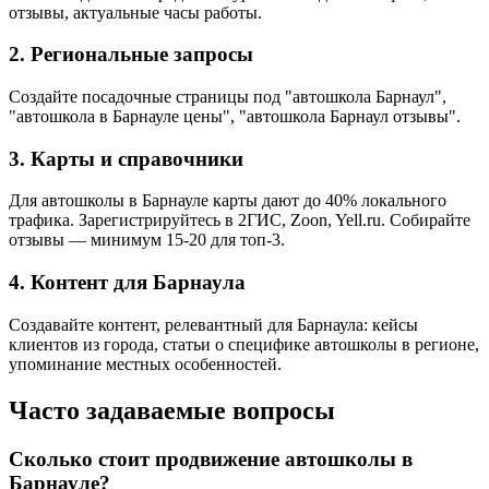
отзывы, актуальные часы работы.
2. Региональные запросы
Создайте посадочные страницы под "автошкола Барнаул",
"автошкола в Барнауле цены", "автошкола Барнаул отзывы".
3. Карты и справочники
Для автошколы в Барнауле карты дают до 40% локального
трафика. Зарегистрируйтесь в 2ГИС, Zoon, Yell.ru. Собирайте
отзывы — минимум 15-20 для топ-3.
4. Контент для Барнаула
Создавайте контент, релевантный для Барнаула: кейсы
клиентов из города, статьи о специфике автошколы в регионе,
упоминание местных особенностей.
Часто задаваемые вопросы
Сколько стоит продвижение автошколы в
Барнауле?