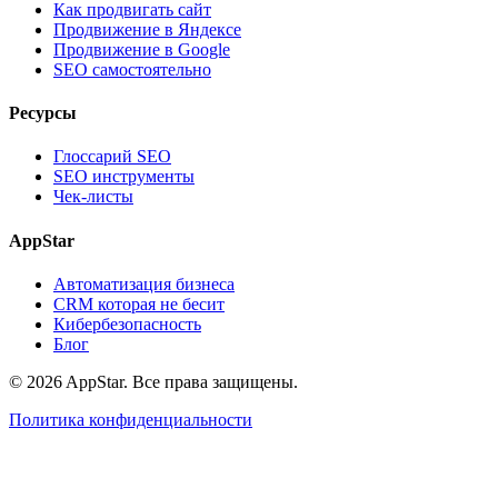
Как продвигать сайт
Продвижение в Яндексе
Продвижение в Google
SEO самостоятельно
Ресурсы
Глоссарий SEO
SEO инструменты
Чек-листы
AppStar
Автоматизация бизнеса
CRM которая не бесит
Кибербезопасность
Блог
© 2026 AppStar. Все права защищены.
Политика конфиденциальности