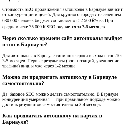
Стоимость SEO-продвижения автошколы в Барнауле зависит
от конкуренции и целей. Для крупного города с населением
630 000 человек бюджет составляет от 52 500 ₽/мес. При
среднем чеке 35 000 ₽ SEO окупается за 3-6 месяцев.
Через сколько времени сайт автошколы выйдет
в топ в Барнауле?
Для автошколы в Барнауле типичные сроки выхода в топ-10:
3-5 месяцев. Первые результаты (рост позиций, увеличение
трафика) видны уже через 1-2 месяца.
Можно ли продвигать автошколу в Барнауле
самостоятельно?
Да, базовое SEO можно делать самостоятельно. В Барнауле
конкуренция умеренная — при правильном подходе можно
достичь результатов самостоятельно за 3-4 месяца.
Как продвигать автошколу на картах в
Барнауле?