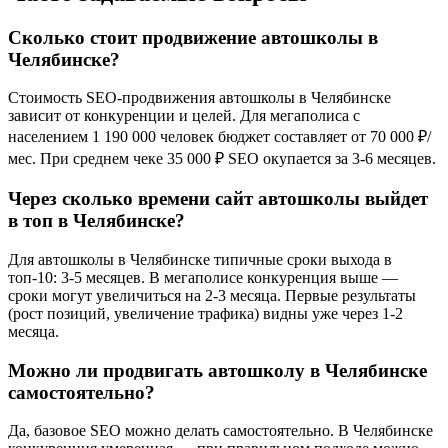
Сколько стоит продвижение автошколы в
Челябинске?
Стоимость SEO-продвижения автошколы в Челябинске
зависит от конкуренции и целей. Для мегаполиса с
населением 1 190 000 человек бюджет составляет от 70 000 ₽/
мес. При среднем чеке 35 000 ₽ SEO окупается за 3-6 месяцев.
Через сколько времени сайт автошколы выйдет
в топ в Челябинске?
Для автошколы в Челябинске типичные сроки выхода в
топ-10: 3-5 месяцев. В мегаполисе конкуренция выше —
сроки могут увеличиться на 2-3 месяца. Первые результаты
(рост позиций, увеличение трафика) видны уже через 1-2
месяца.
Можно ли продвигать автошколу в Челябинске
самостоятельно?
Да, базовое SEO можно делать самостоятельно. В Челябинске