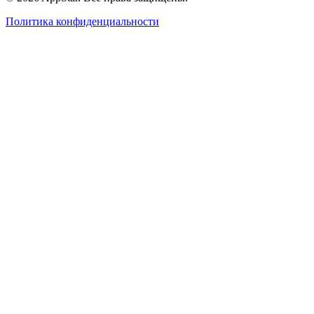
Политика конфиденциальности