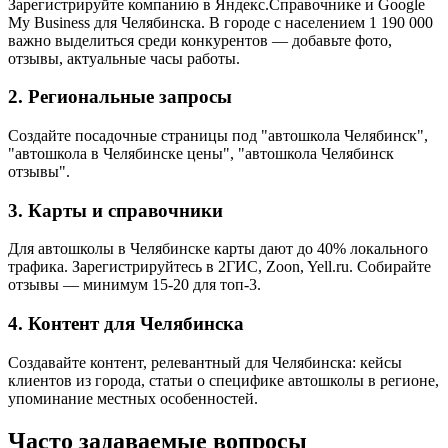
Зарегистрируйте компанию в Яндекс.Справочнике и Google
My Business для Челябинска. В городе с населением 1 190 000
важно выделиться среди конкурентов — добавьте фото,
отзывы, актуальные часы работы.
2. Региональные запросы
Создайте посадочные страницы под "автошкола Челябинск",
"автошкола в Челябинске цены", "автошкола Челябинск
отзывы".
3. Карты и справочники
Для автошколы в Челябинске карты дают до 40% локального
трафика. Зарегистрируйтесь в 2ГИС, Zoon, Yell.ru. Собирайте
отзывы — минимум 15-20 для топ-3.
4. Контент для Челябинска
Создавайте контент, релевантный для Челябинска: кейсы
клиентов из города, статьи о специфике автошколы в регионе,
упоминание местных особенностей.
Часто задаваемые вопросы