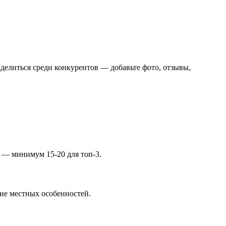
делиться среди конкурентов — добавьте фото, отзывы,
ы — минимум 15-20 для топ-3.
ние местных особенностей.