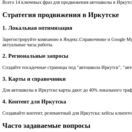
Всего 14 ключевых фраз для продвижения автошколы в Иркутс
Стратегия продвижения в Иркутске
1. Локальная оптимизация
Зарегистрируйте компанию в Яндекс.Справочнике и Google My B
актуальные часы работы.
2. Региональные запросы
Создайте посадочные страницы под "автошкола Иркутск", "авт
3. Карты и справочники
Для автошколы в Иркутске карты дают до 40% локального трафи
4. Контент для Иркутска
Создавайте контент, релевантный для Иркутска: кейсы клиенто
Часто задаваемые вопросы