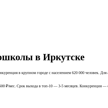
ошколы в Иркутске
куренция в крупном городе с населением 620 000 человек. Для
00 ₽/мес. Срок выхода в топ-10 — 3-5 месяцев. Конкуренция — 