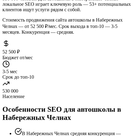
локальное SEO играет ключевую роль — 53+ потенциальных
клиентов ищут услуги рядом с собой.
Стоимость продвижения сайта автошколы в Набережных
Челнах — от 52 500 ₽/мес. Срок выхода в топ-10 — 3-5
месяцев. Конкуренция — средняя.
52 500 ₽
Бюджет от/мес
3-5 мес
Срок до топ-10
530 000
Население
Особенности SEO для автошколы в
Набережных Челнах
В Набережных Челнах средняя конкуренция —