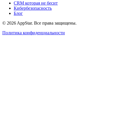
CRM которая не бесит
Кибербезопасность
Блог
© 2026 AppStar. Все права защищены.
Политика конфиденциальности