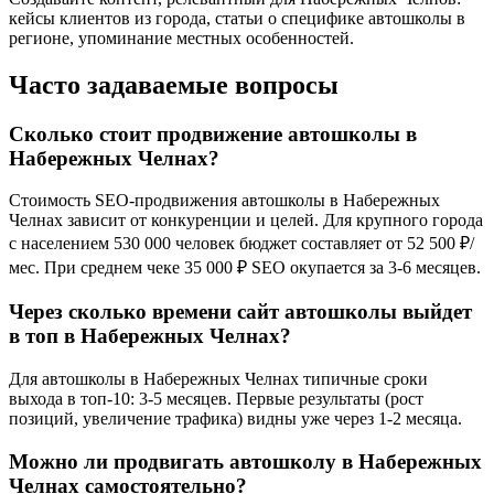
кейсы клиентов из города, статьи о специфике автошколы в
регионе, упоминание местных особенностей.
Часто задаваемые вопросы
Сколько стоит продвижение автошколы в
Набережных Челнах?
Стоимость SEO-продвижения автошколы в Набережных
Челнах зависит от конкуренции и целей. Для крупного города
с населением 530 000 человек бюджет составляет от 52 500 ₽/
мес. При среднем чеке 35 000 ₽ SEO окупается за 3-6 месяцев.
Через сколько времени сайт автошколы выйдет
в топ в Набережных Челнах?
Для автошколы в Набережных Челнах типичные сроки
выхода в топ-10: 3-5 месяцев. Первые результаты (рост
позиций, увеличение трафика) видны уже через 1-2 месяца.
Можно ли продвигать автошколу в Набережных
Челнах самостоятельно?