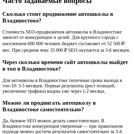
Часто задаваемые вопросы
Сколько стоит продвижение автошколы в
Владивостоке?
Стоимость SEO-продвижения автошколы в Владивостоке
зависит от конкуренции и целей. Для крупного города с
населением 600 000 человек бюджет составляет от 52 500 ₽/
мес. При среднем чеке 35 000 ₽ SEO окупается за 3-6 месяцев.
Через сколько времени сайт автошколы выйдет
в топ в Владивостоке?
Для автошколы в Владивостоке типичные сроки выхода в
топ-10: 3-5 месяцев. Первые результаты (рост позиций,
увеличение трафика) видны уже через 1-2 месяца.
Можно ли продвигать автошколу в
Владивостоке самостоятельно?
Да, базовое SEO можно делать самостоятельно. В
Владивостоке конкуренция умеренная — при правильном
подходе можно достичь результатов самостоятельно за 3-4