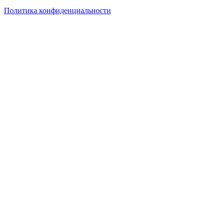
Политика конфиденциальности