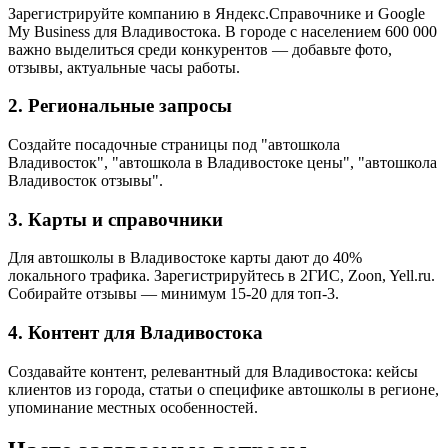
Зарегистрируйте компанию в Яндекс.Справочнике и Google
My Business для Владивостока. В городе с населением 600 000
важно выделиться среди конкурентов — добавьте фото,
отзывы, актуальные часы работы.
2. Региональные запросы
Создайте посадочные страницы под "автошкола
Владивосток", "автошкола в Владивостоке цены", "автошкола
Владивосток отзывы".
3. Карты и справочники
Для автошколы в Владивостоке карты дают до 40%
локального трафика. Зарегистрируйтесь в 2ГИС, Zoon, Yell.ru.
Собирайте отзывы — минимум 15-20 для топ-3.
4. Контент для Владивостока
Создавайте контент, релевантный для Владивостока: кейсы
клиентов из города, статьи о специфике автошколы в регионе,
упоминание местных особенностей.