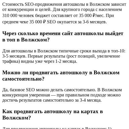
Стоимость SEO-продвижения автошколы в Волжском зависит
от конкуренции и целей. Для крупного города с населением
310 000 человек бюджет составляет от 35 000 ₽/мес. При
среднем чеке 35 000 ₽ SEO окупается за 3-6 месяцев.
Через сколько времени сайт автошколы выйдет
в топ в Волжском?
Для автошколы в Волжском типичные сроки выхода в топ-10:
3-5 месяцев. Первые результаты (рост позиций, увеличение
трафика) видны уже через 1-2 месяца.
Можно ли продвигать автошколу в Волжском
самостоятельно?
Да, базовое SEO можно делать самостоятельно. В Волжском
конкуренция умеренная — при правильном подходе можно
достичь результатов самостоятельно за 3-4 месяца.
Как продвигать автошколу на картах в
Волжском?
Для продвижения автошколы на картах в Волжском: 1)