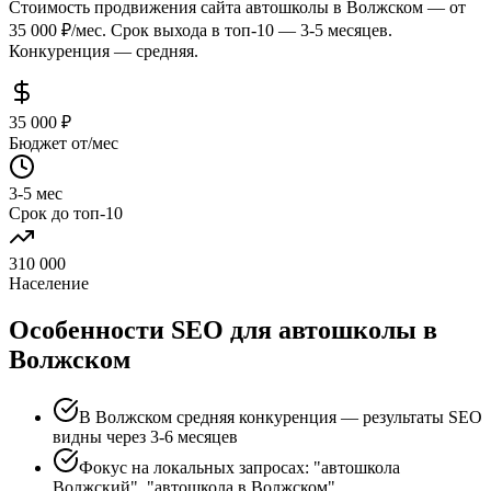
Стоимость продвижения сайта автошколы в Волжском — от
35 000 ₽/мес. Срок выхода в топ-10 — 3-5 месяцев.
Конкуренция — средняя.
35 000 ₽
Бюджет от/мес
3-5 мес
Срок до топ-10
310 000
Население
Особенности SEO для автошколы в
Волжском
В Волжском средняя конкуренция — результаты SEO
видны через 3-6 месяцев
Фокус на локальных запросах: "автошкола
Волжский", "автошкола в Волжском"