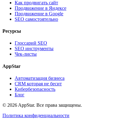
Как продвигать сайт
Продвижение в Яндексе
Продвижение в Google
SEO самостоятельно
Ресурсы
Глоссарий SEO
SEO инструменты
Чек-листы
AppStar
Автоматизация бизнеса
CRM которая не бесит
Кибербезопасность
Блог
© 2026 AppStar. Все права защищены.
Политика конфиденциальности