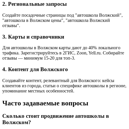
2. Региональные запросы
Создайте посадочные страницы под "автошкола Волжский",
"автошкола в Волжском цены", "автошкола Волжский
отзывы".
3. Карты и справочники
Для автошколы в Волжском карты дают до 40% локального
трафика. Зарегистрируйтесь в 2ГИС, Zoon, Yell.ru. Собирайте
отзывы — минимум 15-20 для топ-3.
4. Контент для Волжского
Создавайте контент, релевантный для Волжского: кейсы
клиентов из города, статьи о специфике автошколы в регионе,
упоминание местных особенностей.
Часто задаваемые вопросы
Сколько стоит продвижение автошколы в
Волжском?