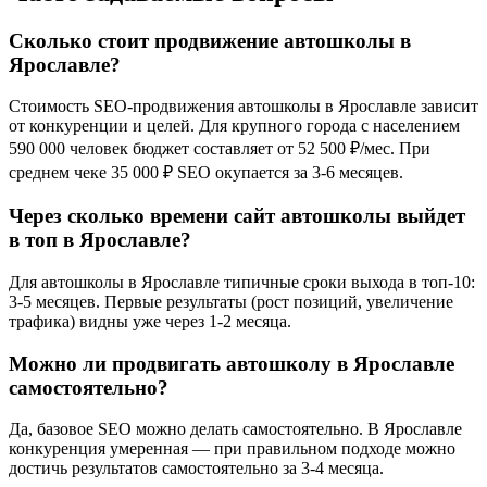
Сколько стоит продвижение автошколы в
Ярославле?
Стоимость SEO-продвижения автошколы в Ярославле зависит
от конкуренции и целей. Для крупного города с населением
590 000 человек бюджет составляет от 52 500 ₽/мес. При
среднем чеке 35 000 ₽ SEO окупается за 3-6 месяцев.
Через сколько времени сайт автошколы выйдет
в топ в Ярославле?
Для автошколы в Ярославле типичные сроки выхода в топ-10:
3-5 месяцев. Первые результаты (рост позиций, увеличение
трафика) видны уже через 1-2 месяца.
Можно ли продвигать автошколу в Ярославле
самостоятельно?
Да, базовое SEO можно делать самостоятельно. В Ярославле
конкуренция умеренная — при правильном подходе можно
достичь результатов самостоятельно за 3-4 месяца.