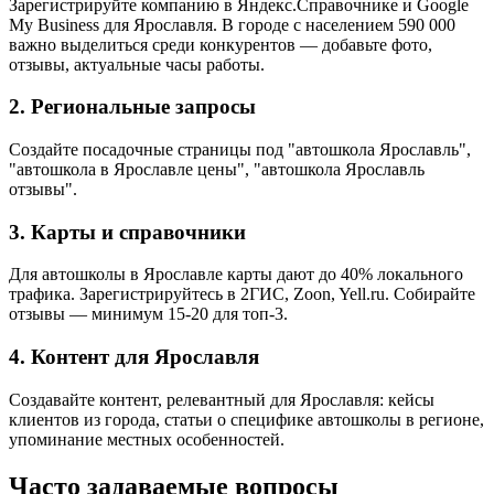
Зарегистрируйте компанию в Яндекс.Справочнике и Google
My Business для Ярославля. В городе с населением 590 000
важно выделиться среди конкурентов — добавьте фото,
отзывы, актуальные часы работы.
2. Региональные запросы
Создайте посадочные страницы под "автошкола Ярославль",
"автошкола в Ярославле цены", "автошкола Ярославль
отзывы".
3. Карты и справочники
Для автошколы в Ярославле карты дают до 40% локального
трафика. Зарегистрируйтесь в 2ГИС, Zoon, Yell.ru. Собирайте
отзывы — минимум 15-20 для топ-3.
4. Контент для Ярославля
Создавайте контент, релевантный для Ярославля: кейсы
клиентов из города, статьи о специфике автошколы в регионе,
упоминание местных особенностей.
Часто задаваемые вопросы