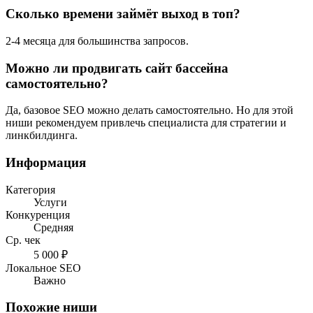
Сколько времени займёт выход в топ?
2-4 месяца для большинства запросов.
Можно ли продвигать сайт бассейна
самостоятельно?
Да, базовое SEO можно делать самостоятельно. Но для этой
ниши рекомендуем привлечь специалиста для стратегии и
линкбилдинга.
Информация
Категория
Услуги
Конкуренция
Средняя
Ср. чек
5 000 ₽
Локальное SEO
Важно
Похожие ниши