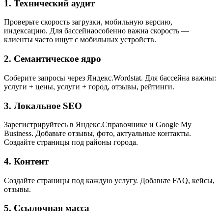
1. Технический аудит
Проверьте скорость загрузки, мобильную версию,
индексацию. Для бассейнаособенно важна скорость —
клиенты часто ищут с мобильных устройств.
2. Семантическое ядро
Соберите запросы через Яндекс.Wordstat. Для бассейна важны:
услуги + цены, услуги + город, отзывы, рейтинги.
3. Локальное SEO
Зарегистрируйтесь в Яндекс.Справочнике и Google My
Business. Добавьте отзывы, фото, актуальные контакты.
Создайте страницы под районы города.
4. Контент
Создайте страницы под каждую услугу. Добавьте FAQ, кейсы,
отзывы.
5. Ссылочная масса