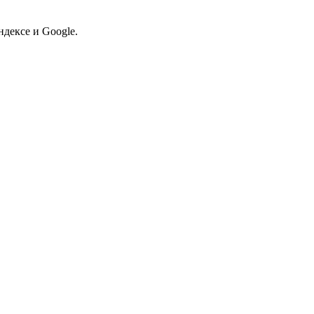
дексе и Google.