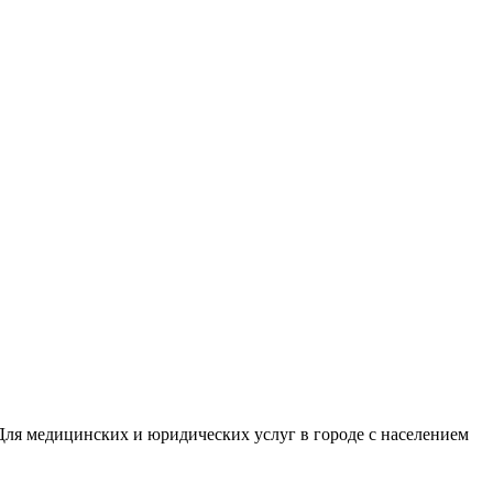
Для медицинских и юридических услуг в городе с населением