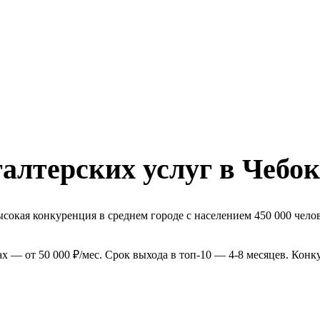
алтерских услуг в Чебо
сокая конкуренция в среднем городе с населением 450 000 челов
х — от 50 000 ₽/мес. Срок выхода в топ-10 — 4-8 месяцев. Кон