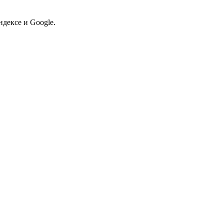
дексе и Google.