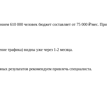
ием 610 000 человек бюджет составляет от 75 000 ₽/мес. При
ние трафика) видны уже через 1-2 месяца.
зных результатов рекомендуем привлечь специалиста.