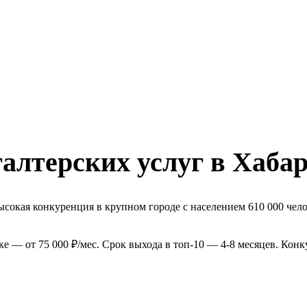
алтерских услуг в Хаба
сокая конкуренция в крупном городе с населением 610 000 чело
е — от 75 000 ₽/мес. Срок выхода в топ-10 — 4-8 месяцев. Кон