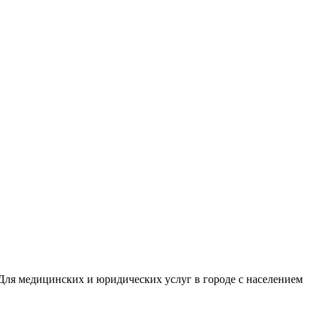
Для медицинских и юридических услуг в городе с населением