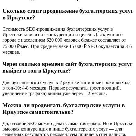
Сколько стоит продвижение бухгалтерских услуг
в Иркутске?
Стоимость SEO-продвижения бухгалтерских услуг в
Иркутске зависит от конкуренции и целей. Для крупного
города с населением 620 000 человек бюджет составляет от
75 000 ₽/мес. При среднем чеке 15 000 ₽ SEO окупается за 3-6
месяцев.
Через сколько времени сайт бухгалтерских услуг
выйдет в топ в Иркутске?
Для бухгалтерских услуг в Иркутске типичные сроки выхода
в топ-10: 4-8 месяцев. Первые результаты (рост позиций,
увеличение трафика) видны уже через 1-2 месяца.
Можно ли продвигать бухгалтерские услуги в
Иркутске самостоятельно?
Да, базовое SEO можно делать самостоятельно. Но в Иркутске
высокая конкуренция в нише бухгалтерских услуг — для
серьёзных результатов рекомендуем привлечь специалиста.