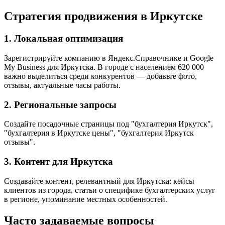
Стратегия продвижения в Иркутске
1. Локальная оптимизация
Зарегистрируйте компанию в Яндекс.Справочнике и Google
My Business для Иркутска. В городе с населением 620 000
важно выделиться среди конкурентов — добавьте фото,
отзывы, актуальные часы работы.
2. Региональные запросы
Создайте посадочные страницы под "бухгалтерия Иркутск",
"бухгалтерия в Иркутске цены", "бухгалтерия Иркутск
отзывы".
3. Контент для Иркутска
Создавайте контент, релевантный для Иркутска: кейсы
клиентов из города, статьи о специфике бухгалтерских услуг
в регионе, упоминание местных особенностей.
Часто задаваемые вопросы