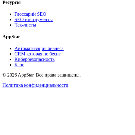
Ресурсы
Глоссарий SEO
SEO инструменты
Чек-листы
AppStar
Автоматизация бизнеса
CRM которая не бесит
Кибербезопасность
Блог
© 2026 AppStar. Все права защищены.
Политика конфиденциальности