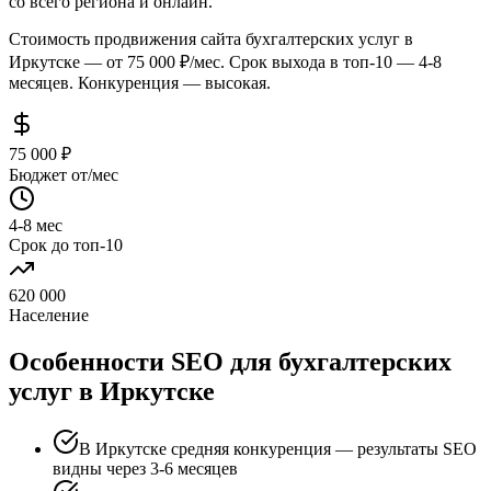
со всего региона и онлайн.
Стоимость продвижения сайта бухгалтерских услуг в
Иркутске — от 75 000 ₽/мес. Срок выхода в топ-10 — 4-8
месяцев. Конкуренция — высокая.
75 000 ₽
Бюджет от/мес
4-8 мес
Срок до топ-10
620 000
Население
Особенности SEO для бухгалтерских
услуг в Иркутске
В Иркутске средняя конкуренция — результаты SEO
видны через 3-6 месяцев