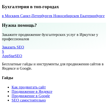
Бухгалтерия в топ-городах
в Москве
в Санкт-Петербурге
в Новосибирске
в Екатеринбурге
Нужна помощь?
Закажите продвижение бухгалтерских услуг в Иркутске у
профессионалов
Заказать SEO
S
AppStar
SEO
Бесплатные гайды и инструменты для продвижения сайтов в
Яндексе и Google.
Гайды
Как продвигать сайт
Продвижение в Яндексе
Продвижение в Google
SEO самостоятельно