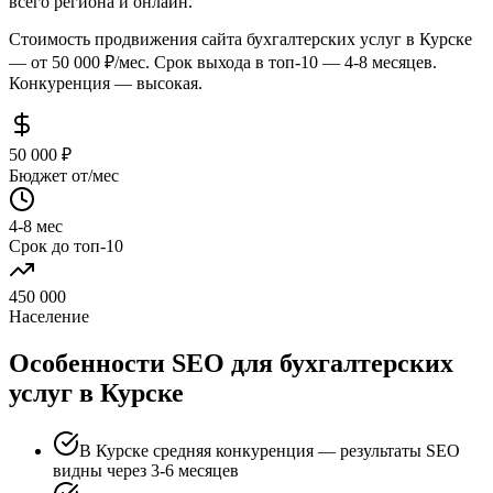
всего региона и онлайн.
Стоимость продвижения сайта бухгалтерских услуг в Курске
— от 50 000 ₽/мес. Срок выхода в топ-10 — 4-8 месяцев.
Конкуренция — высокая.
50 000 ₽
Бюджет от/мес
4-8 мес
Срок до топ-10
450 000
Население
Особенности SEO для бухгалтерских
услуг в Курске
В Курске средняя конкуренция — результаты SEO
видны через 3-6 месяцев