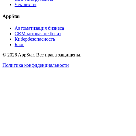
Чек-листы
AppStar
Автоматизация бизнеса
CRM которая не бесит
Кибербезопасность
Блог
© 2026 AppStar. Все права защищены.
Политика конфиденциальности