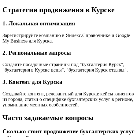
Стратегия продвижения в Курске
1. Локальная оптимизация
Зарегистрируйте компанию в Яндекс.Справочнике и Google
My Business для Курска.
2. Региональные запросы
Создайте посадочные страницы под "бухгалтерия Курск",
"бухгалтерия в Курске цены", "бухгалтерия Курск отзывы".
3. Контент для Курска
Создавайте контент, релевантный для Курска: кейсы клиентов
из города, статьи о специфике бухгалтерских услуг в регионе,
упоминание местных особенностей.
Часто задаваемые вопросы
Сколько стоит продвижение бухгалтерских услуг