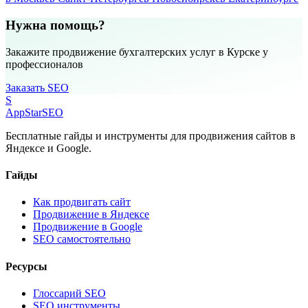
Нужна помощь?
Закажите продвижение бухгалтерских услуг в Курске у
профессионалов
Заказать SEO
S
AppStar
SEO
Бесплатные гайды и инструменты для продвижения сайтов в
Яндексе и Google.
Гайды
Как продвигать сайт
Продвижение в Яндексе
Продвижение в Google
SEO самостоятельно
Ресурсы
Глоссарий SEO
SEO инструменты