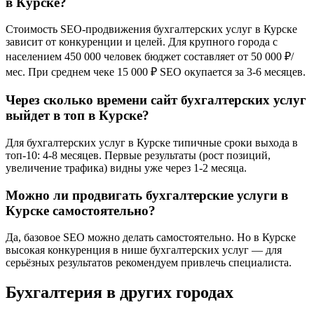
в Курске?
Стоимость SEO-продвижения бухгалтерских услуг в Курске
зависит от конкуренции и целей. Для крупного города с
населением 450 000 человек бюджет составляет от 50 000 ₽/
мес. При среднем чеке 15 000 ₽ SEO окупается за 3-6 месяцев.
Через сколько времени сайт бухгалтерских услуг
выйдет в топ в Курске?
Для бухгалтерских услуг в Курске типичные сроки выхода в
топ-10: 4-8 месяцев. Первые результаты (рост позиций,
увеличение трафика) видны уже через 1-2 месяца.
Можно ли продвигать бухгалтерские услуги в
Курске самостоятельно?
Да, базовое SEO можно делать самостоятельно. Но в Курске
высокая конкуренция в нише бухгалтерских услуг — для
серьёзных результатов рекомендуем привлечь специалиста.
Бухгалтерия в других городах