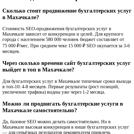
Сколько стоит продвижение бухгалтерских услуг
в Махачкале?
Стоимость SEO-продвижения бухгалтерских услуг в
Махачкале зависит от конкуренции и целей. Для крупного
города с населением 580 000 человек бюджет составляет от
75 000 ₽/мес. При среднем чеке 15 000 ₽ SEO окупается за 3-6
месяцев.
Через сколько времени сайт бухгалтерских услуг
выйдет в топ в Махачкале?
Для бухгалтерских услуг в Махачкале типичные сроки выхода
в топ-10: 4-8 месяцев. Первые результаты (рост позиций,
увеличение трафика) видны уже через 1-2 месяца.
Можно ли продвигать бухгалтерские услуги в
Махачкале самостоятельно?
Да, базовое SEO можно делать самостоятельно. Но в
Махачкале высокая конкуренция в нише бухгалтерских услуг
— для серьёзных результатов рекомендуем привлечь