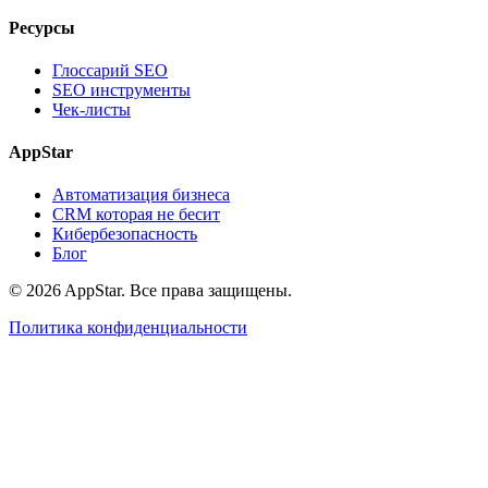
Ресурсы
Глоссарий SEO
SEO инструменты
Чек-листы
AppStar
Автоматизация бизнеса
CRM которая не бесит
Кибербезопасность
Блог
© 2026 AppStar. Все права защищены.
Политика конфиденциальности