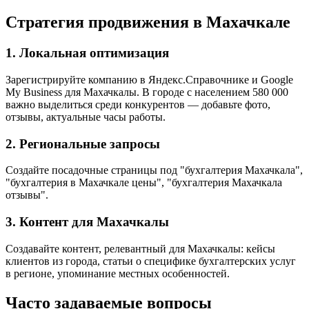
Стратегия продвижения в Махачкале
1. Локальная оптимизация
Зарегистрируйте компанию в Яндекс.Справочнике и Google
My Business для Махачкалы. В городе с населением 580 000
важно выделиться среди конкурентов — добавьте фото,
отзывы, актуальные часы работы.
2. Региональные запросы
Создайте посадочные страницы под "бухгалтерия Махачкала",
"бухгалтерия в Махачкале цены", "бухгалтерия Махачкала
отзывы".
3. Контент для Махачкалы
Создавайте контент, релевантный для Махачкалы: кейсы
клиентов из города, статьи о специфике бухгалтерских услуг
в регионе, упоминание местных особенностей.
Часто задаваемые вопросы