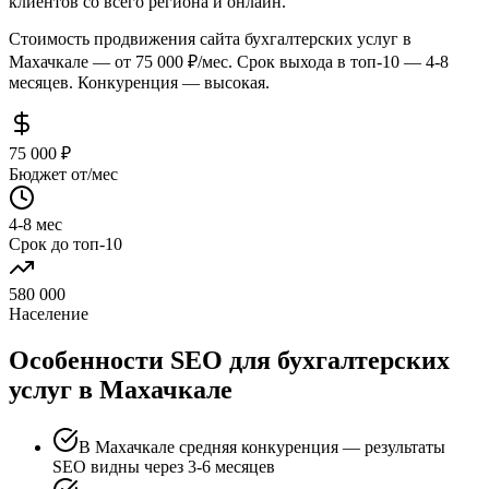
клиентов со всего региона и онлайн.
Стоимость продвижения сайта бухгалтерских услуг в
Махачкале — от 75 000 ₽/мес. Срок выхода в топ-10 — 4-8
месяцев. Конкуренция — высокая.
75 000 ₽
Бюджет от/мес
4-8 мес
Срок до топ-10
580 000
Население
Особенности SEO для бухгалтерских
услуг в Махачкале
В Махачкале средняя конкуренция — результаты
SEO видны через 3-6 месяцев