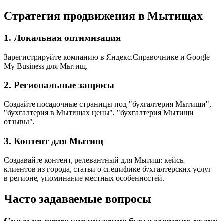
Стратегия продвижения в Мытищах
1. Локальная оптимизация
Зарегистрируйте компанию в Яндекс.Справочнике и Google
My Business для Мытищ.
2. Региональные запросы
Создайте посадочные страницы под "бухгалтерия Мытищи",
"бухгалтерия в Мытищах цены", "бухгалтерия Мытищи
отзывы".
3. Контент для Мытищ
Создавайте контент, релевантный для Мытищ: кейсы
клиентов из города, статьи о специфике бухгалтерских услуг
в регионе, упоминание местных особенностей.
Часто задаваемые вопросы
Сколько стоит продвижение бухгалтерских услуг