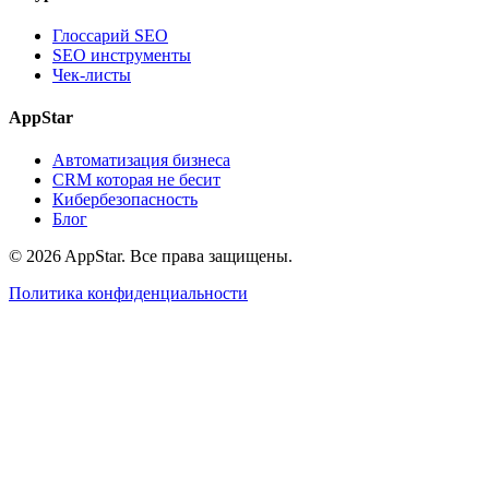
Глоссарий SEO
SEO инструменты
Чек-листы
AppStar
Автоматизация бизнеса
CRM которая не бесит
Кибербезопасность
Блог
© 2026 AppStar. Все права защищены.
Политика конфиденциальности