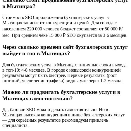
в Мытищах?
Стоимость SEO-продвижения бухгалтерских услуг в
Мытищах зависит от конкуренции и целей. Для города с
населением 220 000 человек бюджет составляет от 50 000 ₽/
мес. При среднем чеке 15 000 ₽ SEO окупается за 3-6 месяцев.
Через сколько времени сайт бухгалтерских услуг
выйдет в топ в Мытищах?
Для бухгалтерских услуг в Мытищах типичные сроки выхода
в топ-10: 4-8 месяцев. В городе с невысокой конкуренцией
результаты могут быть быстрее. Первые результаты (рост
позиций, увеличение трафика) видны уже через 1-2 месяца.
Можно ли продвигать бухгалтерские услуги в
Мытищах самостоятельно?
Да, базовое SEO можно делать самостоятельно. Но в
Мытищах высокая конкуренция в нише бухгалтерских услуг
— для серьёзных результатов рекомендуем привлечь
специалиста.