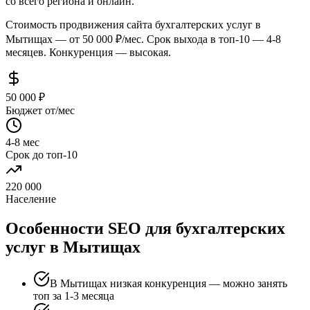
со всего региона и онлайн.
Стоимость продвижения сайта бухгалтерских услуг в
Мытищах — от 50 000 ₽/мес. Срок выхода в топ-10 — 4-8
месяцев. Конкуренция — высокая.
50 000 ₽
Бюджет от/мес
4-8 мес
Срок до топ-10
220 000
Население
Особенности SEO для бухгалтерских
услуг в Мытищах
В Мытищах низкая конкуренция — можно занять
топ за 1-3 месяца