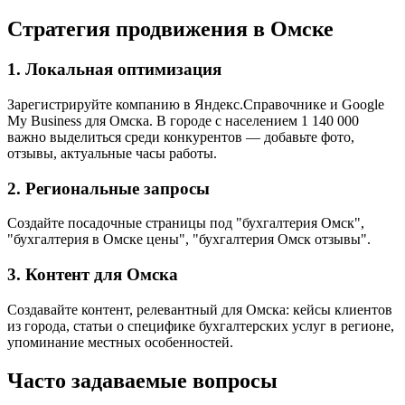
Стратегия продвижения в Омске
1. Локальная оптимизация
Зарегистрируйте компанию в Яндекс.Справочнике и Google
My Business для Омска. В городе с населением 1 140 000
важно выделиться среди конкурентов — добавьте фото,
отзывы, актуальные часы работы.
2. Региональные запросы
Создайте посадочные страницы под "бухгалтерия Омск",
"бухгалтерия в Омске цены", "бухгалтерия Омск отзывы".
3. Контент для Омска
Создавайте контент, релевантный для Омска: кейсы клиентов
из города, статьи о специфике бухгалтерских услуг в регионе,
упоминание местных особенностей.
Часто задаваемые вопросы