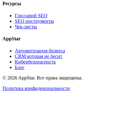
Ресурсы
Глоссарий SEO
SEO инструменты
Чек-листы
AppStar
Автоматизация бизнеса
CRM которая не бесит
Кибербезопасность
Блог
© 2026 AppStar. Все права защищены.
Политика конфиденциальности