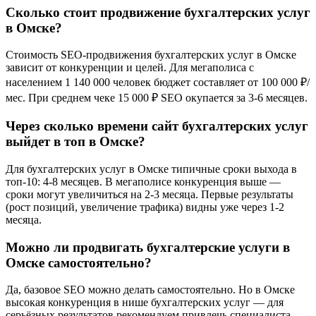
Сколько стоит продвижение бухгалтерских услуг
в Омске?
Стоимость SEO-продвижения бухгалтерских услуг в Омске
зависит от конкуренции и целей. Для мегаполиса с
населением 1 140 000 человек бюджет составляет от 100 000 ₽/
мес. При среднем чеке 15 000 ₽ SEO окупается за 3-6 месяцев.
Через сколько времени сайт бухгалтерских услуг
выйдет в топ в Омске?
Для бухгалтерских услуг в Омске типичные сроки выхода в
топ-10: 4-8 месяцев. В мегаполисе конкуренция выше —
сроки могут увеличиться на 2-3 месяца. Первые результаты
(рост позиций, увеличение трафика) видны уже через 1-2
месяца.
Можно ли продвигать бухгалтерские услуги в
Омске самостоятельно?
Да, базовое SEO можно делать самостоятельно. Но в Омске
высокая конкуренция в нише бухгалтерских услуг — для
серьёзных результатов рекомендуем привлечь специалиста.