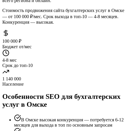
всего региона и онлайн.
Стоимость продвижения сайта бухгалтерских услуг в Омске
— от 100 000 ₽/мес. Срок выхода в топ-10 — 4-8 месяцев.
Конкуренция — высокая.
100 000 ₽
Бюджет от/мес
4-8 мес
Срок до топ-10
1 140 000
Население
Особенности SEO для бухгалтерских
услуг в Омске
В Омске высокая конкуренция — потребуется 6-12
месяцев для выхода в топ по основным запросам