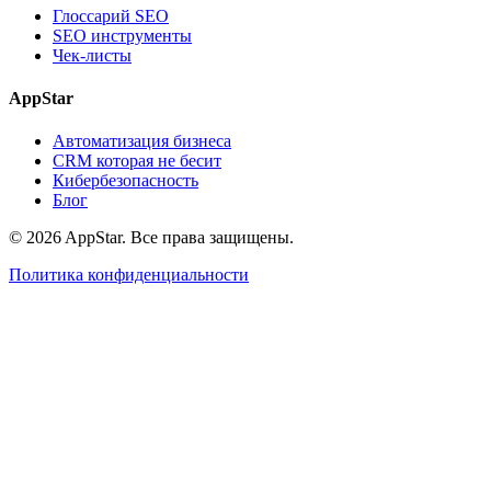
Глоссарий SEO
SEO инструменты
Чек-листы
AppStar
Автоматизация бизнеса
CRM которая не бесит
Кибербезопасность
Блог
© 2026 AppStar. Все права защищены.
Политика конфиденциальности