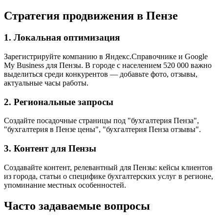
Стратегия продвижения в Пензе
1. Локальная оптимизация
Зарегистрируйте компанию в Яндекс.Справочнике и Google
My Business для Пензы. В городе с населением 520 000 важно
выделиться среди конкурентов — добавьте фото, отзывы,
актуальные часы работы.
2. Региональные запросы
Создайте посадочные страницы под "бухгалтерия Пенза",
"бухгалтерия в Пензе цены", "бухгалтерия Пенза отзывы".
3. Контент для Пензы
Создавайте контент, релевантный для Пензы: кейсы клиентов
из города, статьи о специфике бухгалтерских услуг в регионе,
упоминание местных особенностей.
Часто задаваемые вопросы