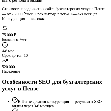
всего региона и онлайн.
Стоимость продвижения сайта бухгалтерских услуг в Пензе
— от 75 000 ₽/мес. Срок выхода в топ-10 — 4-8 месяцев.
Конкуренция — высокая.
75 000 ₽
Бюджет от/мес
4-8 мес
Срок до топ-10
520 000
Население
Особенности SEO для бухгалтерских
услуг в Пензе
В Пензе средняя конкуренция — результаты SEO
видны через 3-6 месяцев