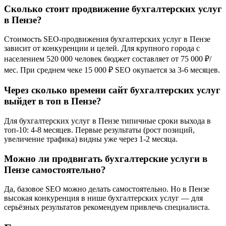
Сколько стоит продвижение бухгалтерских услуг
в Пензе?
Стоимость SEO-продвижения бухгалтерских услуг в Пензе
зависит от конкуренции и целей. Для крупного города с
населением 520 000 человек бюджет составляет от 75 000 ₽/
мес. При среднем чеке 15 000 ₽ SEO окупается за 3-6 месяцев.
Через сколько времени сайт бухгалтерских услуг
выйдет в топ в Пензе?
Для бухгалтерских услуг в Пензе типичные сроки выхода в
топ-10: 4-8 месяцев. Первые результаты (рост позиций,
увеличение трафика) видны уже через 1-2 месяца.
Можно ли продвигать бухгалтерские услуги в
Пензе самостоятельно?
Да, базовое SEO можно делать самостоятельно. Но в Пензе
высокая конкуренция в нише бухгалтерских услуг — для
серьёзных результатов рекомендуем привлечь специалиста.