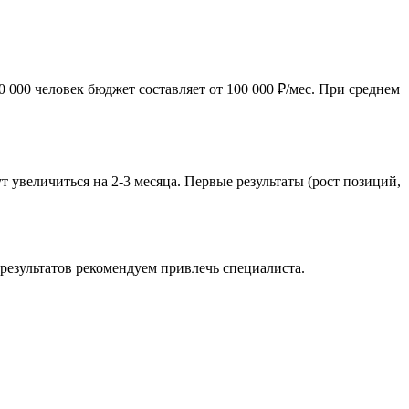
 000 человек бюджет составляет от 100 000 ₽/мес. При среднем
 увеличиться на 2-3 месяца. Первые результаты (рост позиций,
результатов рекомендуем привлечь специалиста.