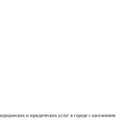
едицинских и юридических услуг в городе с населением