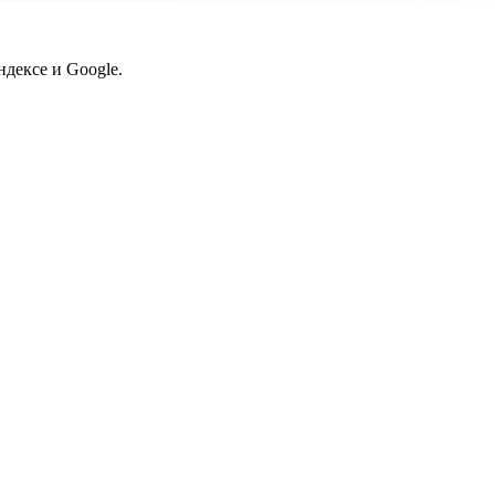
дексе и Google.