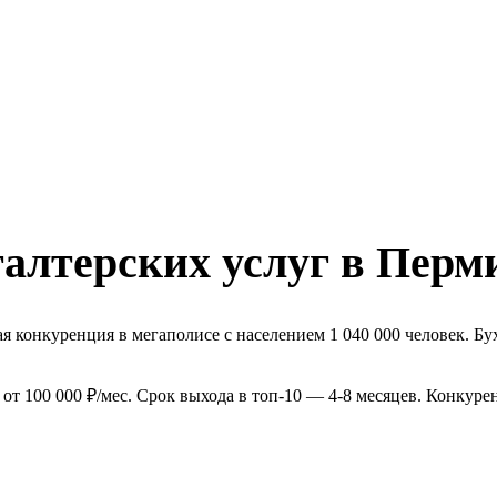
алтерских услуг в Перм
 конкуренция в мегаполисе с населением 1 040 000 человек. Бу
от 100 000 ₽/мес. Срок выхода в топ-10 — 4-8 месяцев. Конкур