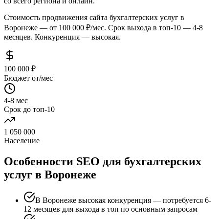
со всего региона и онлайн.
Стоимость продвижения сайта бухгалтерских услуг в
Воронеже — от 100 000 ₽/мес. Срок выхода в топ-10 — 4-8
месяцев. Конкуренция — высокая.
100 000 ₽
Бюджет от/мес
4-8 мес
Срок до топ-10
1 050 000
Население
Особенности SEO для бухгалтерских
услуг в Воронеже
В Воронеже высокая конкуренция — потребуется 6-
12 месяцев для выхода в топ по основным запросам