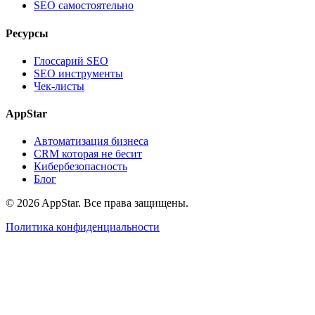
SEO самостоятельно
Ресурсы
Глоссарий SEO
SEO инструменты
Чек-листы
AppStar
Автоматизация бизнеса
CRM которая не бесит
Кибербезопасность
Блог
© 2026 AppStar. Все права защищены.
Политика конфиденциальности