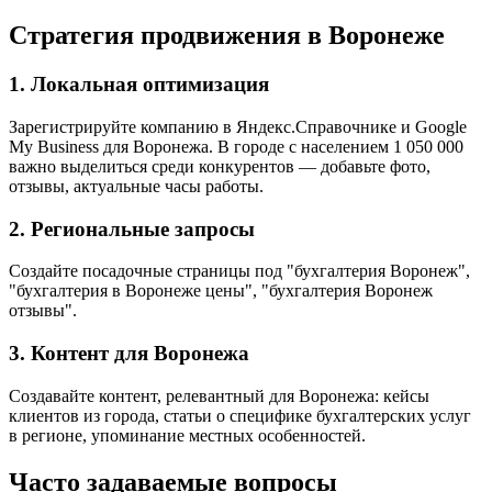
Стратегия продвижения в Воронеже
1. Локальная оптимизация
Зарегистрируйте компанию в Яндекс.Справочнике и Google
My Business для Воронежа. В городе с населением 1 050 000
важно выделиться среди конкурентов — добавьте фото,
отзывы, актуальные часы работы.
2. Региональные запросы
Создайте посадочные страницы под "бухгалтерия Воронеж",
"бухгалтерия в Воронеже цены", "бухгалтерия Воронеж
отзывы".
3. Контент для Воронежа
Создавайте контент, релевантный для Воронежа: кейсы
клиентов из города, статьи о специфике бухгалтерских услуг
в регионе, упоминание местных особенностей.
Часто задаваемые вопросы