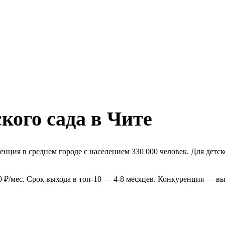
кого сада в Чите
енция в среднем городе с населением 330 000 человек. Для детс
0 ₽/мес. Срок выхода в топ-10 — 4-8 месяцев. Конкуренция — вы