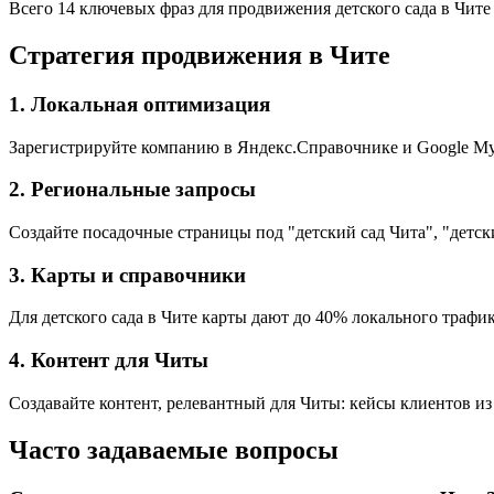
Всего 14 ключевых фраз для продвижения детского сада в Чите
Стратегия продвижения в Чите
1. Локальная оптимизация
Зарегистрируйте компанию в Яндекс.Справочнике и Google My 
2. Региональные запросы
Создайте посадочные страницы под "детский сад Чита", "детски
3. Карты и справочники
Для детского сада в Чите карты дают до 40% локального трафик
4. Контент для Читы
Создавайте контент, релевантный для Читы: кейсы клиентов из 
Часто задаваемые вопросы