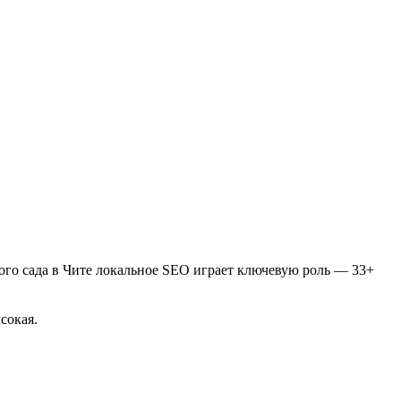
кого сада в Чите локальное SEO играет ключевую роль — 33+
сокая.