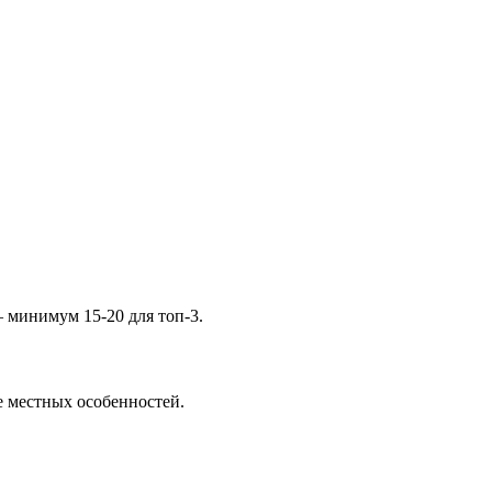
— минимум 15-20 для топ-3.
е местных особенностей.