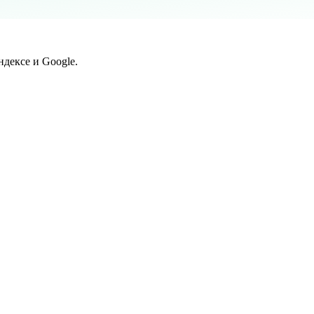
дексе и Google.