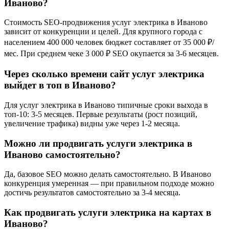
Иваново?
Стоимость SEO-продвижения услуг электрика в Иваново
зависит от конкуренции и целей. Для крупного города с
населением 400 000 человек бюджет составляет от 35 000 ₽/
мес. При среднем чеке 3 000 ₽ SEO окупается за 3-6 месяцев.
Через сколько времени сайт услуг электрика
выйдет в топ в Иваново?
Для услуг электрика в Иваново типичные сроки выхода в
топ-10: 3-5 месяцев. Первые результаты (рост позиций,
увеличение трафика) видны уже через 1-2 месяца.
Можно ли продвигать услуги электрика в
Иваново самостоятельно?
Да, базовое SEO можно делать самостоятельно. В Иваново
конкуренция умеренная — при правильном подходе можно
достичь результатов самостоятельно за 3-4 месяца.
Как продвигать услуги электрика на картах в
Иваново?