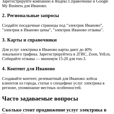
Зарегистрируйте компанию в Яндекс.Справочнике и Google
My Business для Иваново.
2. Региональные запросы
Создайте посадочные страницы под "электрик Иваново",
"электрик в Иваново цены", "электрик Иваново отзывы".
3. Карты и справочники
Для услуг электрика в Иваново карты дают до 40%
локального трафика. Зарегистрируйтесь в 2ГИС, Zoon, Yell.ru.
Собирайте отзывы — минимум 15-20 для топ-3.
4. Контент для Иваново
Создавайте контент, релевантный для Иваново: кейсы
клиентов из города, статьи о специфике услуг электрика в
регионе, упоминание местных особенностей.
Часто задаваемые вопросы
Сколько стоит продвижение услуг электрика в