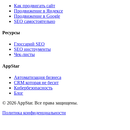
Как продвигать сайт
Продвижение в Яндексе
Продвижение в Google
SEO самостоятельно
Ресурсы
Глоссарий SEO
SEO инструменты
Чек-листы
AppStar
Автоматизация бизнеса
CRM которая не бесит
Кибербезопасность
Блог
© 2026 AppStar. Все права защищены.
Политика конфиденциальности