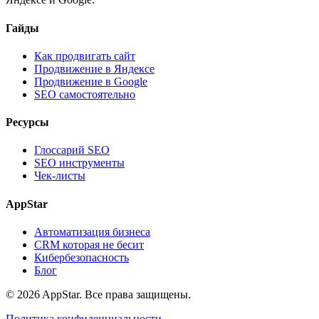
Гайды
Как продвигать сайт
Продвижение в Яндексе
Продвижение в Google
SEO самостоятельно
Ресурсы
Глоссарий SEO
SEO инструменты
Чек-листы
AppStar
Автоматизация бизнеса
CRM которая не бесит
Кибербезопасность
Блог
© 2026 AppStar. Все права защищены.
Политика конфиденциальности