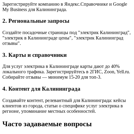
Зарегистрируйте компанию в Яндекс.Справочнике и Google
My Business для Калининграда.
2. Региональные запросы
Создайте посадочные страницы под "электрик Калининград",
"электрик в Калининграде цены", "электрик Калининград
отзывы".
3. Карты и справочники
Для услуг электрика в Калининграде карты дают до 40%
локального трафика. Зарегистрируйтесь в 2ГИС, Zoon, Yell.ru.
Собирайте отзывы — минимум 15-20 для топ-3.
4. Контент для Калининграда
Создавайте контент, релевантный для Калининграда: кейсы
клиентов из города, статьи о специфике услуг электрика в
регионе, упоминание местных особенностей.
Часто задаваемые вопросы