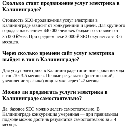
Сколько стоит продвижение услуг электрика в
Калининграде?
Стоимость SEO-продвижения услуг электрика в
Калининграде зависит от конкуренции и целей. Для крупного
города с населением 440 000 человек бюджет составляет от
35 000 ₽/мес. При среднем чеке 3 000 ₽ SEO окупается за 3-6
месяцев.
Через сколько времени сайт услуг электрика
выйдет в топ в Калининграде?
Для услуг электрика в Калининграде типичные сроки выхода
в топ-10: 3-5 месяцев. Первые результаты (рост позиций,
увеличение трафика) видны уже через 1-2 месяца.
Можно ли продвигать услуги электрика в
Калининграде самостоятельно?
Да, базовое SEO можно делать самостоятельно. В
Калининграде конкуренция умеренная — при правильном
подходе можно достичь результатов самостоятельно за 3-4
месяца.