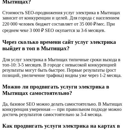
Мытищах?
Стоимость SEO-продвижения услуг электрика в Мытищах
зависит от конкуренции и целей. Для города с населением
220 000 человек бюджет составляет от 35 000 ₽/мес. При
среднем чеке 3 000 ₽ SEO окупается за 3-6 месяцев.
Через сколько времени сайт услуг электрика
выйдет в топ в Мытищах?
Для услуг электрика в Мытищах типичные сроки выхода в
топ-10: 3-5 месяцев. В городе с невысокой конкуренцией
результаты могут быть быстрее. Первые результаты (рост
позиций, увеличение трафика) видны уже через 1-2 месяца.
Можно ли продвигать услуги электрика в
Мытищах самостоятельно?
Да, базовое SEO можно делать самостоятельно. В Мытищах
конкуренция умеренная — при правильном подходе можно
достичь результатов самостоятельно за 3-4 месяца.
Как продвигать услуги электрика на картах в