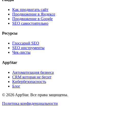
Как продвигать сайт
Продвижение в Яндексе
Продвижение в Google
SEO самостоятельно
Ресурсы
Глоссарий SEO
SEO инструменты
Чек-листы
AppStar
Автоматизация бизнеса
CRM которая не бесит
Кибербезопасность
Блог
© 2026 AppStar. Все права защищены.
Политика конфиденциальности