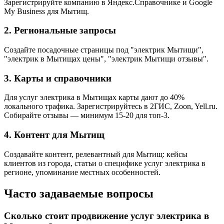
Зарегистрируйте компанию в Яндекс.Справочнике и Google
My Business для Мытищ.
2. Региональные запросы
Создайте посадочные страницы под "электрик Мытищи",
"электрик в Мытищах цены", "электрик Мытищи отзывы".
3. Карты и справочники
Для услуг электрика в Мытищах карты дают до 40%
локального трафика. Зарегистрируйтесь в 2ГИС, Zoon, Yell.ru.
Собирайте отзывы — минимум 15-20 для топ-3.
4. Контент для Мытищ
Создавайте контент, релевантный для Мытищ: кейсы
клиентов из города, статьи о специфике услуг электрика в
регионе, упоминание местных особенностей.
Часто задаваемые вопросы
Сколько стоит продвижение услуг электрика в