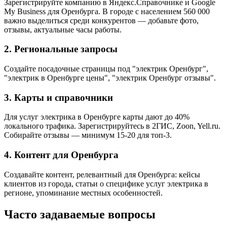
Зарегистрируйте компанию в Яндекс.Справочнике и Google
My Business для Оренбурга. В городе с населением 560 000
важно выделиться среди конкурентов — добавьте фото,
отзывы, актуальные часы работы.
2. Региональные запросы
Создайте посадочные страницы под "электрик Оренбург",
"электрик в Оренбурге цены", "электрик Оренбург отзывы".
3. Карты и справочники
Для услуг электрика в Оренбурге карты дают до 40%
локального трафика. Зарегистрируйтесь в 2ГИС, Zoon, Yell.ru.
Собирайте отзывы — минимум 15-20 для топ-3.
4. Контент для Оренбурга
Создавайте контент, релевантный для Оренбурга: кейсы
клиентов из города, статьи о специфике услуг электрика в
регионе, упоминание местных особенностей.
Часто задаваемые вопросы