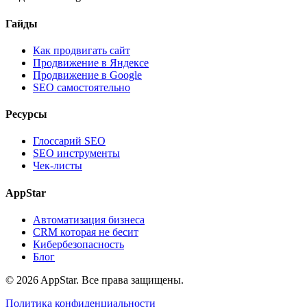
Гайды
Как продвигать сайт
Продвижение в Яндексе
Продвижение в Google
SEO самостоятельно
Ресурсы
Глоссарий SEO
SEO инструменты
Чек-листы
AppStar
Автоматизация бизнеса
CRM которая не бесит
Кибербезопасность
Блог
© 2026 AppStar. Все права защищены.
Политика конфиденциальности