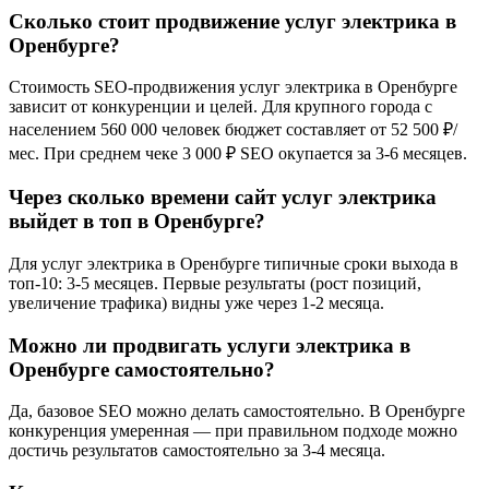
Сколько стоит продвижение услуг электрика в
Оренбурге?
Стоимость SEO-продвижения услуг электрика в Оренбурге
зависит от конкуренции и целей. Для крупного города с
населением 560 000 человек бюджет составляет от 52 500 ₽/
мес. При среднем чеке 3 000 ₽ SEO окупается за 3-6 месяцев.
Через сколько времени сайт услуг электрика
выйдет в топ в Оренбурге?
Для услуг электрика в Оренбурге типичные сроки выхода в
топ-10: 3-5 месяцев. Первые результаты (рост позиций,
увеличение трафика) видны уже через 1-2 месяца.
Можно ли продвигать услуги электрика в
Оренбурге самостоятельно?
Да, базовое SEO можно делать самостоятельно. В Оренбурге
конкуренция умеренная — при правильном подходе можно
достичь результатов самостоятельно за 3-4 месяца.