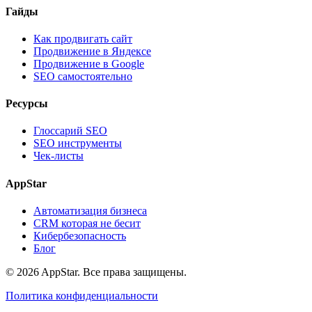
Гайды
Как продвигать сайт
Продвижение в Яндексе
Продвижение в Google
SEO самостоятельно
Ресурсы
Глоссарий SEO
SEO инструменты
Чек-листы
AppStar
Автоматизация бизнеса
CRM которая не бесит
Кибербезопасность
Блог
© 2026 AppStar. Все права защищены.
Политика конфиденциальности