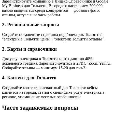
Зарегистрируйте компанию в Яндекс.Справочнике и Google
My Business для Тольятти. В городе с населением 700 000
важно выделиться среди конкурентов — добавьте фото,
отзывы, актуальные часы работы.
2. Региональные запросы
Создайте посадочные страницы под "электрик Тольятти",
"электрик в Тольятти цены", "электрик Тольятти отзывы".
3. Карты и справочники
Для услуг электрика в Тольятти карты дают до 40%
локального трафика. Зарегистрируйтесь в 2ГИС, Zoon, Yell.ru.
Собирайте отзывы — минимум 15-20 для топ-3.
4. Контент для Тольятти
Создавайте контент, релевантный для Тольятти: кейсы
клиентов из города, статьи о специфике услуг электрика в
регионе, упоминание местных особенностей.
Часто задаваемые вопросы