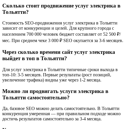
Сколько стоит продвижение услуг электрика в
Тольятти?
Стоимость SEO-продвижения услуг электрика в Тольятти
зависит от конкуренции и целей. Для крупного города с
населением 700 000 человек бюджет составляет от 52 500 ₽/
мес. При среднем чеке 3 000 ₽ SEO окупается за 3-6 месяцев.
Через сколько времени сайт услуг электрика
выйдет в топ в Тольятти?
Для услуг электрика в Тольятти типичные сроки выхода в
топ-10: 3-5 месяцев. Первые результаты (рост позиций,
увеличение трафика) видны уже через 1-2 месяца.
Можно ли продвигать услуги электрика в
Тольятти самостоятельно?
Да, базовое SEO можно делать самостоятельно. В Тольятти
конкуренция умеренная — при правильном подходе можно
достичь результатов самостоятельно за 3-4 месяца.