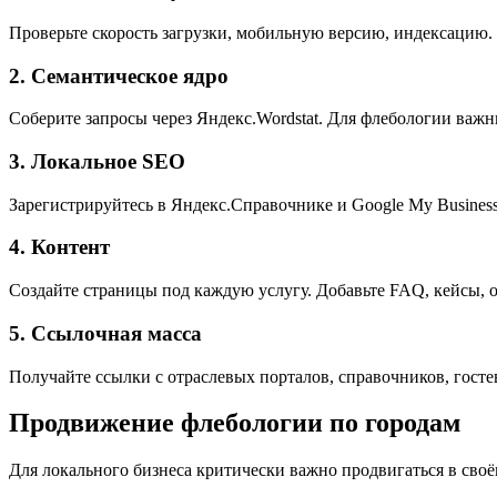
Проверьте скорость загрузки, мобильную версию, индексацию.
2. Семантическое ядро
Соберите запросы через Яндекс.Wordstat. Для флебологии важны
3. Локальное SEO
Зарегистрируйтесь в Яндекс.Справочнике и Google My Business
4. Контент
Создайте страницы под каждую услугу. Добавьте FAQ, кейсы, 
5. Ссылочная масса
Получайте ссылки с отраслевых порталов, справочников, гост
Продвижение флебологии по городам
Для локального бизнеса критически важно продвигаться в сво