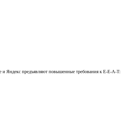
le и Яндекс предъявляют повышенные требования к E-E-A-T: