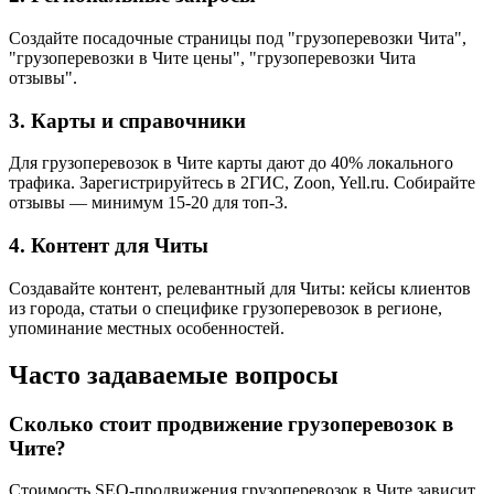
Создайте посадочные страницы под "грузоперевозки Чита",
"грузоперевозки в Чите цены", "грузоперевозки Чита
отзывы".
3. Карты и справочники
Для грузоперевозок в Чите карты дают до 40% локального
трафика. Зарегистрируйтесь в 2ГИС, Zoon, Yell.ru. Собирайте
отзывы — минимум 15-20 для топ-3.
4. Контент для Читы
Создавайте контент, релевантный для Читы: кейсы клиентов
из города, статьи о специфике грузоперевозок в регионе,
упоминание местных особенностей.
Часто задаваемые вопросы
Сколько стоит продвижение грузоперевозок в
Чите?
Стоимость SEO-продвижения грузоперевозок в Чите зависит