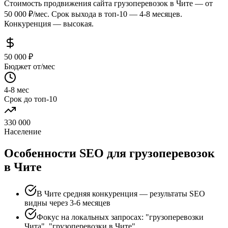
Стоимость продвижения сайта грузоперевозок в Чите — от
50 000 ₽/мес. Срок выхода в топ-10 — 4-8 месяцев.
Конкуренция — высокая.
50 000 ₽
Бюджет от/мес
4-8 мес
Срок до топ-10
330 000
Население
Особенности SEO для грузоперевозок
в Чите
В Чите средняя конкуренция — результаты SEO
видны через 3-6 месяцев
Фокус на локальных запросах: "грузоперевозки
Чита", "грузоперевозки в Чите"