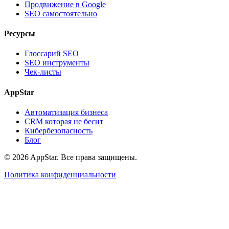
Продвижение в Google
SEO самостоятельно
Ресурсы
Глоссарий SEO
SEO инструменты
Чек-листы
AppStar
Автоматизация бизнеса
CRM которая не бесит
Кибербезопасность
Блог
© 2026 AppStar. Все права защищены.
Политика конфиденциальности