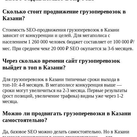
Сколько стоит продвижение грузоперевозок в
Казани?
Стоимость SEO-продвижения грузоперевозок в Казани
зависит от конкуренции и целей. Для мегаполиса с
населением 1 260 000 человек бюджет составляет от 100 000 ₽/
мес. При среднем чеке 20 000 ₽ SEO окупается за 3-6 месяцев.
Через сколько времени сайт грузоперевозок
выйдет в топ в Казани?
Для грузоперевозок в Казани типичные сроки выхода в
топ-10: 4-8 месяцев. В мегаполисе конкуренция выше —
сроки могут увеличиться на 2-3 месяца. Первые результаты
(рост позиций, увеличение трафика) видны уже через 1-2
месяца.
Можно ли продвигать грузоперевозки в Казани
самостоятельно?
Да, базовое SEO можно делать самостоятельно. Но в Казани