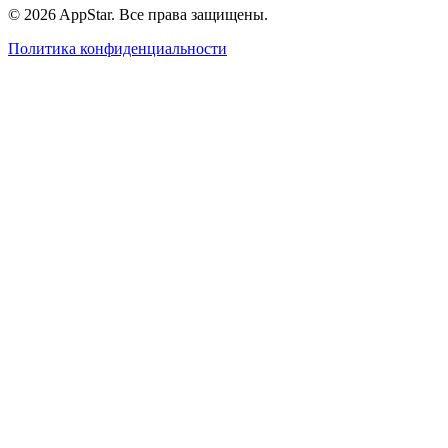
© 2026 AppStar. Все права защищены.
Политика конфиденциальности