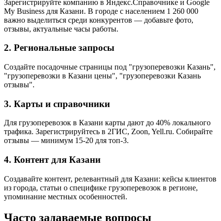
Зарегистрируйте компанию в Яндекс.Справочнике и Google
My Business для Казани. В городе с населением 1 260 000
важно выделиться среди конкурентов — добавьте фото,
отзывы, актуальные часы работы.
2. Региональные запросы
Создайте посадочные страницы под "грузоперевозки Казань",
"грузоперевозки в Казани цены", "грузоперевозки Казань
отзывы".
3. Карты и справочники
Для грузоперевозок в Казани карты дают до 40% локального
трафика. Зарегистрируйтесь в 2ГИС, Zoon, Yell.ru. Собирайте
отзывы — минимум 15-20 для топ-3.
4. Контент для Казани
Создавайте контент, релевантный для Казани: кейсы клиентов
из города, статьи о специфике грузоперевозок в регионе,
упоминание местных особенностей.
Часто задаваемые вопросы