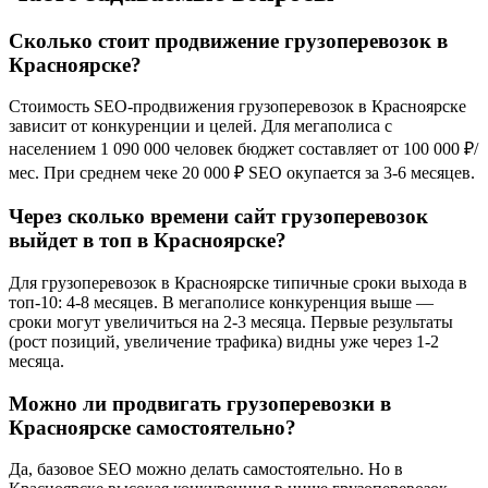
Сколько стоит продвижение грузоперевозок в
Красноярске?
Стоимость SEO-продвижения грузоперевозок в Красноярске
зависит от конкуренции и целей. Для мегаполиса с
населением 1 090 000 человек бюджет составляет от 100 000 ₽/
мес. При среднем чеке 20 000 ₽ SEO окупается за 3-6 месяцев.
Через сколько времени сайт грузоперевозок
выйдет в топ в Красноярске?
Для грузоперевозок в Красноярске типичные сроки выхода в
топ-10: 4-8 месяцев. В мегаполисе конкуренция выше —
сроки могут увеличиться на 2-3 месяца. Первые результаты
(рост позиций, увеличение трафика) видны уже через 1-2
месяца.
Можно ли продвигать грузоперевозки в
Красноярске самостоятельно?
Да, базовое SEO можно делать самостоятельно. Но в