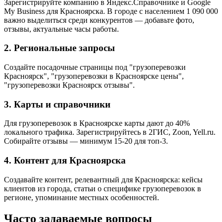
Зарегистрируйте компанию в Яндекс.Справочнике и Google
My Business для Красноярска. В городе с населением 1 090 000
важно выделиться среди конкурентов — добавьте фото,
отзывы, актуальные часы работы.
2. Региональные запросы
Создайте посадочные страницы под "грузоперевозки
Красноярск", "грузоперевозки в Красноярске цены",
"грузоперевозки Красноярск отзывы".
3. Карты и справочники
Для грузоперевозок в Красноярске карты дают до 40%
локального трафика. Зарегистрируйтесь в 2ГИС, Zoon, Yell.ru.
Собирайте отзывы — минимум 15-20 для топ-3.
4. Контент для Красноярска
Создавайте контент, релевантный для Красноярска: кейсы
клиентов из города, статьи о специфике грузоперевозок в
регионе, упоминание местных особенностей.
Часто задаваемые вопросы