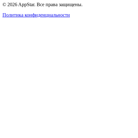
© 2026 AppStar. Все права защищены.
Политика конфиденциальности