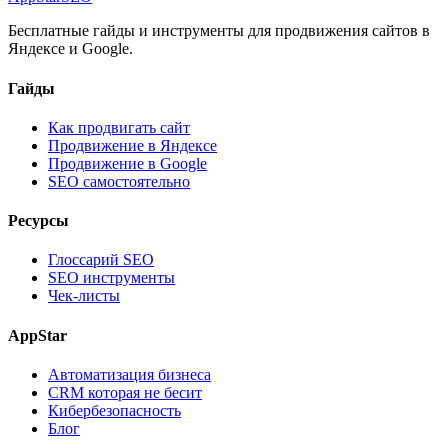
Бесплатные гайды и инструменты для продвижения сайтов в
Яндексе и Google.
Гайды
Как продвигать сайт
Продвижение в Яндексе
Продвижение в Google
SEO самостоятельно
Ресурсы
Глоссарий SEO
SEO инструменты
Чек-листы
AppStar
Автоматизация бизнеса
CRM которая не бесит
Кибербезопасность
Блог