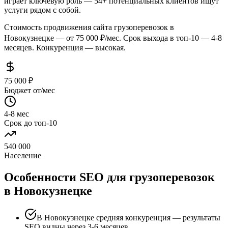
играет ключевую роль — 54+ потенциальных клиентов ищут
услуги рядом с собой.
Стоимость продвижения сайта грузоперевозок в
Новокузнецке — от 75 000 ₽/мес. Срок выхода в топ-10 — 4-8
месяцев. Конкуренция — высокая.
75 000 ₽
Бюджет от/мес
4-8 мес
Срок до топ-10
540 000
Население
Особенности SEO для грузоперевозок
в Новокузнецке
В Новокузнецке средняя конкуренция — результаты
SEO видны через 3-6 месяцев