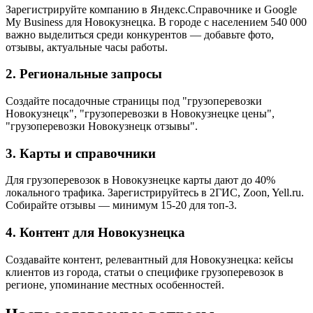
Зарегистрируйте компанию в Яндекс.Справочнике и Google
My Business для Новокузнецка. В городе с населением 540 000
важно выделиться среди конкурентов — добавьте фото,
отзывы, актуальные часы работы.
2. Региональные запросы
Создайте посадочные страницы под "грузоперевозки
Новокузнецк", "грузоперевозки в Новокузнецке цены",
"грузоперевозки Новокузнецк отзывы".
3. Карты и справочники
Для грузоперевозок в Новокузнецке карты дают до 40%
локального трафика. Зарегистрируйтесь в 2ГИС, Zoon, Yell.ru.
Собирайте отзывы — минимум 15-20 для топ-3.
4. Контент для Новокузнецка
Создавайте контент, релевантный для Новокузнецка: кейсы
клиентов из города, статьи о специфике грузоперевозок в
регионе, упоминание местных особенностей.