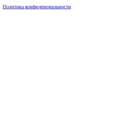
Политика конфиденциальности