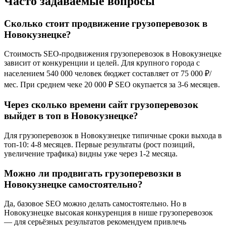
Часто задаваемые вопросы
Сколько стоит продвижение грузоперевозок в
Новокузнецке?
Стоимость SEO-продвижения грузоперевозок в Новокузнецке
зависит от конкуренции и целей. Для крупного города с
населением 540 000 человек бюджет составляет от 75 000 ₽/
мес. При среднем чеке 20 000 ₽ SEO окупается за 3-6 месяцев.
Через сколько времени сайт грузоперевозок
выйдет в топ в Новокузнецке?
Для грузоперевозок в Новокузнецке типичные сроки выхода в
топ-10: 4-8 месяцев. Первые результаты (рост позиций,
увеличение трафика) видны уже через 1-2 месяца.
Можно ли продвигать грузоперевозки в
Новокузнецке самостоятельно?
Да, базовое SEO можно делать самостоятельно. Но в
Новокузнецке высокая конкуренция в нише грузоперевозок
— для серьёзных результатов рекомендуем привлечь